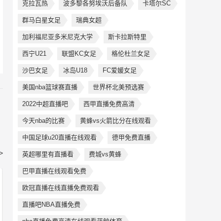
克拉瓦热
波多黎各努埃沃后备队
卡塔尔SC
群马白星女足
瑞典女超
加利福尼亚多米尼克大学
斯卡拉斯特里
西宁U21
联盟KC女足
格伦杜兰女足
沙巴女足
冰岛U18
FC爱媛女足
美国nba篮球赛直播
世界杯北美预选赛
2022中超直播吧
西甲直播免费高清
今天nba的比赛
黄蜂vs火箭比分在线观看
中国足球u20直播在线观看
德甲免费直播
>
英超哪里有直播看
费城vs黄蜂
巴甲直播在线观看免费
欧冠直播在线直播免费观看
直播吧NBA直播免费