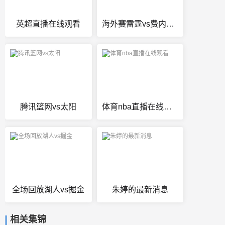
英超直播在线观看
海外赛雷霆vs费内巴切
腾讯篮网vs太阳
体育nba直播在线观看
全场回放湖人vs掘金
朱婷的最新消息
相关集锦