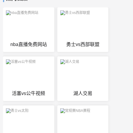
nba直播免费网站
勇士vs西部联盟
活塞vs公牛视频
湖人交易