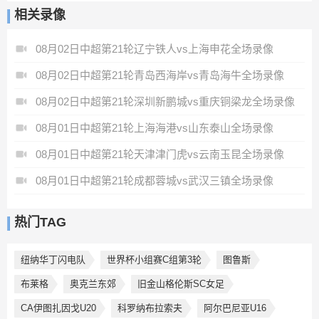
相关录像
08月02日中超第21轮辽宁铁人vs上海申花全场录像
08月02日中超第21轮青岛西海岸vs青岛海牛全场录像
08月02日中超第21轮深圳新鹏城vs重庆铜梁龙全场录像
08月01日中超第21轮上海海港vs山东泰山全场录像
08月01日中超第21轮天津津门虎vs云南玉昆全场录像
08月01日中超第21轮成都蓉城vs武汉三镇全场录像
热门TAG
纽纳华丁闪电队
世界杯小组赛C组第3轮
图鲁斯
布莱格
奥克兰东郊
旧金山格伦斯SC女足
CA伊图扎因戈U20
科罗纳布拉索夫
阿尔巴尼亚U16