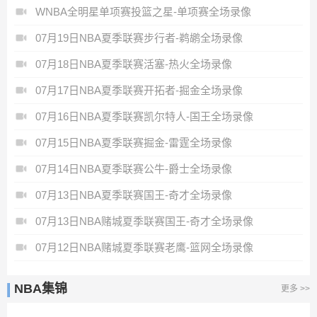
WNBA全明星单项赛投篮之星-单项赛全场录像
07月19日NBA夏季联赛步行者-鹈鹕全场录像
07月18日NBA夏季联赛活塞-热火全场录像
07月17日NBA夏季联赛开拓者-掘金全场录像
07月16日NBA夏季联赛凯尔特人-国王全场录像
07月15日NBA夏季联赛掘金-雷霆全场录像
07月14日NBA夏季联赛公牛-爵士全场录像
07月13日NBA夏季联赛国王-奇才全场录像
07月13日NBA赌城夏季联赛国王-奇才全场录像
07月12日NBA赌城夏季联赛老鹰-篮网全场录像
NBA集锦
更多 >>