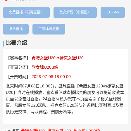
免费直播（高清直播）
美女解说（小狐狸）
CCTV-5
腾讯直播
百度体育直播
比赛介绍
【赛事名称】
希腊女篮U20vs捷克女篮U20
【赛事分类】
欧女锦U20B级
【开赛时间】
2026-07-08 18:00:00
北京时间07月08日18:00分，篮球直播【希腊女篮U20vs捷克女篮
U20】准时在线播放，喜欢看篮球直播比赛的朋友可以提前收藏本
页面以免错过直播。24直播网还为您在本页面索引了相关篮球赛
事、希腊女篮U20球队、捷克女篮U20球队的近期比赛列表以及两
队历史交锋、两队赛程、赛前分析等。