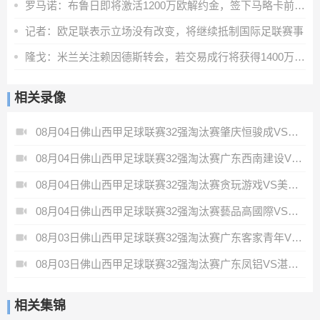
罗马诺：布鲁日即将激活1200万欧解约金，签下马略卡前锋比尔希利
记者：欧足联表示立场没有改变，将继续抵制国际足联赛事
隆戈：米兰关注赖因德斯转会，若交易成行将获得1400万欧奖金
相关录像
08月04日佛山西甲足球联赛32强淘汰赛肇庆恒骏成VS三七互娱全场录像
08月04日佛山西甲足球联赛32强淘汰赛广东西南建设VS香港圣徒全场录像
08月04日佛山西甲足球联赛32强淘汰赛贪玩游戏VS美的薪火全场录像
08月04日佛山西甲足球联赛32强淘汰赛藝品高國際VS湛江狂狼·粵辉能源全场录像
08月03日佛山西甲足球联赛32强淘汰赛广东客家青年VS广州英华思力U17全场录像
08月03日佛山西甲足球联赛32强淘汰赛广东凤铝VS湛江八部科技全场录像
相关集锦