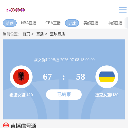
NBA直播
CBA直播
英超直播
中超直播
篮球
足球
当前位置：
首页
直播
篮球直播
欧女锦U20B级 2026-07-08 18:00:00
67
:
58
已结束
希腊女篮U20
捷克女篮U20