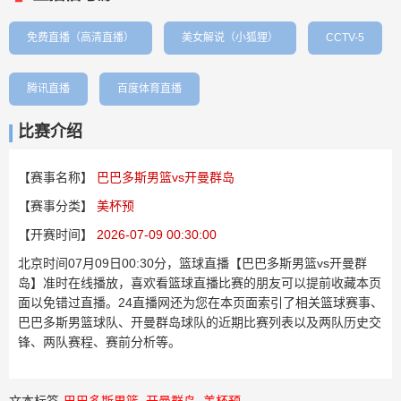
免费直播（高清直播）
美女解说（小狐狸）
CCTV-5
腾讯直播
百度体育直播
比赛介绍
【赛事名称】
巴巴多斯男篮vs开曼群岛
【赛事分类】
美杯预
【开赛时间】
2026-07-09 00:30:00
北京时间07月09日00:30分，篮球直播【巴巴多斯男篮vs开曼群
岛】准时在线播放，喜欢看篮球直播比赛的朋友可以提前收藏本页
面以免错过直播。24直播网还为您在本页面索引了相关篮球赛事、
巴巴多斯男篮球队、开曼群岛球队的近期比赛列表以及两队历史交
锋、两队赛程、赛前分析等。