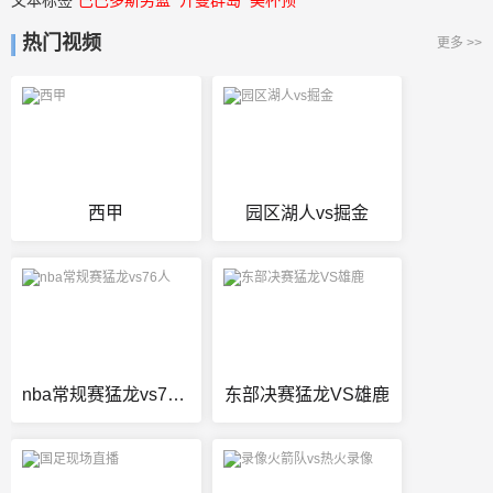
文本标签
巴巴多斯男篮
开曼群岛
美杯预
热门视频
更多 >>
西甲
园区湖人vs掘金
nba常规赛猛龙vs76人
东部决赛猛龙VS雄鹿