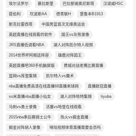
埃尔法罗尔
慕拉斯堡
巴拉那锡奥尼斯塔
汉诺威HSC
提伯利
坎波斯AA
德青联H
堡鲁本B1913
斯克拉雷西塔
中国男篮首次无缘奥运会
英超直播在线观看的软件
国王vs灰熊录像
JRS直播低调看NBA
湖人对阵凯尔特人视频
2014世界杯阿根廷阵容
雄鹿对阵囯王
英超直播吧360手机触屏版
费城对战老鹰比赛直播
篮网vs库里集锦
凯尔特人vs魔术
nba直播免费高清在线直播68直播来球网
直播欧冠直播
so米直播nba直播小仙女
湖人对阵哈特集锦
tiyuba
马刺vs勇士录像
活塞vs哈登在线观看
2015nba季后赛骑士公牛
热火vs掘金直播
掘金对阵胡人录像
咪咕视频体育直播需要会员吗