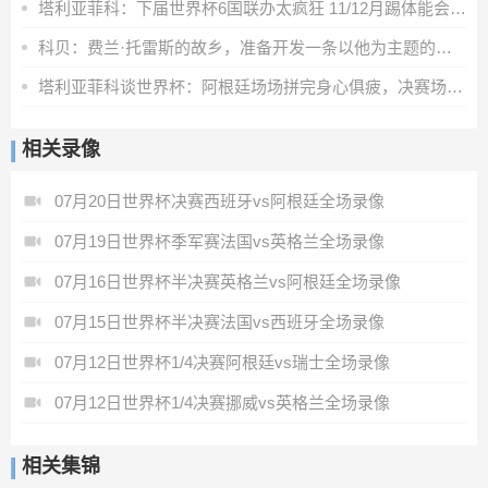
塔利亚菲科：下届世界杯6国联办太疯狂 11/12月踢体能会更充沛
科贝：费兰·托雷斯的故乡，准备开发一条以他为主题的旅游线路
塔利亚菲科谈世界杯：阿根廷场场拼完身心俱疲，决赛场地状况很差
相关录像
07月20日世界杯决赛西班牙vs阿根廷全场录像
07月19日世界杯季军赛法国vs英格兰全场录像
07月16日世界杯半决赛英格兰vs阿根廷全场录像
07月15日世界杯半决赛法国vs西班牙全场录像
07月12日世界杯1/4决赛阿根廷vs瑞士全场录像
07月12日世界杯1/4决赛挪威vs英格兰全场录像
相关集锦