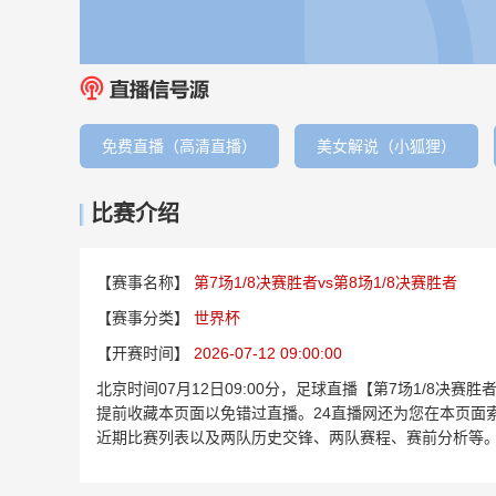
免费直播（高清直播）
美女解说（小狐狸）
比赛介绍
【赛事名称】
第7场1/8决赛胜者vs第8场1/8决赛胜者
【赛事分类】
世界杯
【开赛时间】
2026-07-12 09:00:00
北京时间07月12日09:00分，足球直播【第7场1/8决
提前收藏本页面以免错过直播。24直播网还为您在本页面索
近期比赛列表以及两队历史交锋、两队赛程、赛前分析等