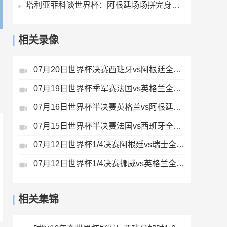
塔利亚菲科谈世界杯：阿根廷场场拼完身心俱疲，决赛场地状况很差
相关录像
07月20日世界杯决赛西班牙vs阿根廷全场录像
07月19日世界杯季军赛法国vs英格兰全场录像
07月16日世界杯半决赛英格兰vs阿根廷全场录像
07月15日世界杯半决赛法国vs西班牙全场录像
07月12日世界杯1/4决赛阿根廷vs瑞士全场录像
07月12日世界杯1/4决赛挪威vs英格兰全场录像
相关集锦