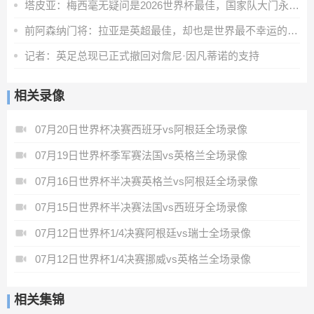
塔皮亚：梅西毫无疑问是2026世界杯最佳，国家队大门永远为他敞开
前阿森纳门将：拉亚是英超最佳，却也是世界最不幸运的门将
记者：英足总现已正式撤回对詹尼·因凡蒂诺的支持
相关录像
07月20日世界杯决赛西班牙vs阿根廷全场录像
07月19日世界杯季军赛法国vs英格兰全场录像
07月16日世界杯半决赛英格兰vs阿根廷全场录像
07月15日世界杯半决赛法国vs西班牙全场录像
07月12日世界杯1/4决赛阿根廷vs瑞士全场录像
07月12日世界杯1/4决赛挪威vs英格兰全场录像
相关集锦