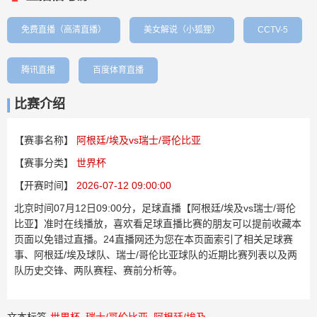
免费直播（高清直播）
美女解说（小狐狸）
CCTV-5
腾讯直播
百度体育直播
比赛介绍
【赛事名称】
阿根廷/埃及vs瑞士/哥伦比亚
【赛事分类】
世界杯
【开赛时间】
2026-07-12 09:00:00
北京时间07月12日09:00分，足球直播【阿根廷/埃及vs瑞士/哥伦
比亚】准时在线播放，喜欢看足球直播比赛的朋友可以提前收藏本
页面以免错过直播。24直播网还为您在本页面索引了相关足球赛
事、阿根廷/埃及球队、瑞士/哥伦比亚球队的近期比赛列表以及两
队历史交锋、两队赛程、赛前分析等。