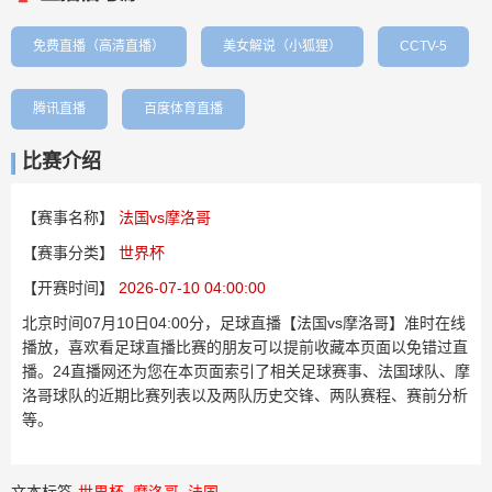
免费直播（高清直播）
美女解说（小狐狸）
CCTV-5
腾讯直播
百度体育直播
比赛介绍
【赛事名称】
法国vs摩洛哥
【赛事分类】
世界杯
【开赛时间】
2026-07-10 04:00:00
北京时间07月10日04:00分，足球直播【法国vs摩洛哥】准时在线
播放，喜欢看足球直播比赛的朋友可以提前收藏本页面以免错过直
播。24直播网还为您在本页面索引了相关足球赛事、法国球队、摩
洛哥球队的近期比赛列表以及两队历史交锋、两队赛程、赛前分析
等。