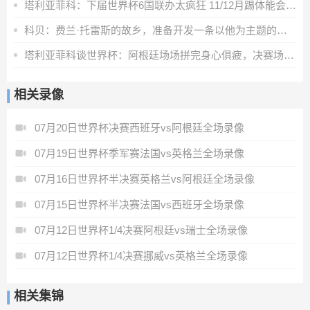
塔利亚菲科：下届世界杯6国联办太疯狂 11/12月踢体能会更充沛
科贝：费兰·托雷斯的故乡，准备开发一条以他为主题的旅游线路
塔利亚菲科谈世界杯：阿根廷场场拼完身心俱疲，决赛场地状况很差
相关录像
07月20日世界杯决赛西班牙vs阿根廷全场录像
07月19日世界杯季军赛法国vs英格兰全场录像
07月16日世界杯半决赛英格兰vs阿根廷全场录像
07月15日世界杯半决赛法国vs西班牙全场录像
07月12日世界杯1/4决赛阿根廷vs瑞士全场录像
07月12日世界杯1/4决赛挪威vs英格兰全场录像
相关集锦