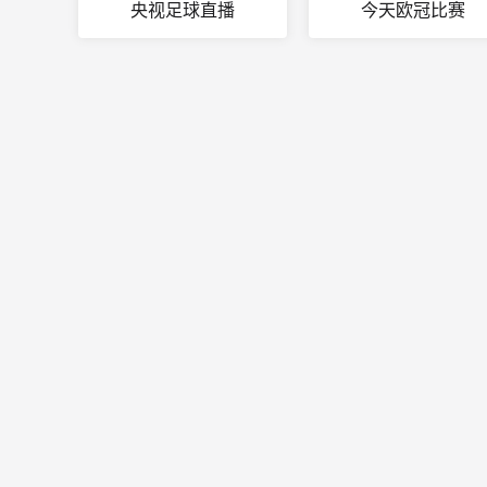
央视足球直播
今天欧冠比赛