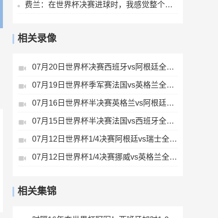
费兰：在世界杯决赛进球时，我感觉整个世界都静止了
相关录像
07月20日世界杯决赛西班牙vs阿根廷全场录像
07月19日世界杯季军赛法国vs英格兰全场录像
07月16日世界杯半决赛英格兰vs阿根廷全场录像
07月15日世界杯半决赛法国vs西班牙全场录像
07月12日世界杯1/4决赛阿根廷vs瑞士全场录像
07月12日世界杯1/4决赛挪威vs英格兰全场录像
相关集锦