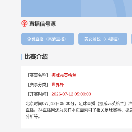
免费直播（高清直播）
美女解说（小狐狸）
比赛介绍
【赛事名称】
挪威vs英格兰
【赛事分类】
世界杯
【开赛时间】
2026-07-12 05:00:00
北京时间07月12日05:00分，足球直播【挪威vs英格
直播。24直播网还为您在本页面索引了相关足球赛事、挪
分析等。