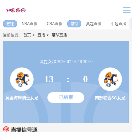
NBA直播
CBA直播
英超直播
中超直播
篮球
足球
当前位置：
首页
直播
足球直播
澳昆女超 2026-07-08 18:30:00
13
:
0
已结束
黄金海岸骑士女足
南部联合SC女足