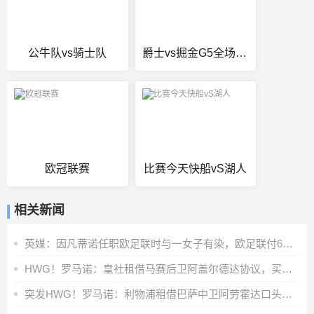
公牛队vs骑士队
爵士vs掘金G5全场比赛回放
欧冠联赛
比赛今天快船vS湖人
相关新闻
英媒：因凡蒂诺任职欧足联时与一女子有染，欧足联付6位数封口费
HWG！罗马诺：皇社租借马赛后卫阿盖尔德达协议，买断费1100万欧
突发HWG！罗马诺：利物浦租借巴萨中卫阿劳霍达口头协议