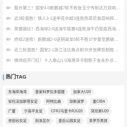
暂升第三！国安4-0新鹏城7轮不败张玉宁传射达万双响法比奥破门
近3轮首胜！铁人3-1送申花中超3连败热菲尼奥双响邦本宜裕传射
笑傲德比！西海岸2-0送海牛联赛4连败海牛仍垫底西海岸升至第二
终结2连败！新鹏城2-0送铜梁龙5轮不胜37岁姜至鹏破门韦斯利建功
近三轮首胜！国安2-1浙江法比奥点射35岁张稀哲制胜王钰栋送助攻
换帅后开门红！十人泰山1-0海港泽卡制胜于金永扑点海港三球被吹
热门TAG
东海岸海湾
皇家科罗拉多狐狸
加拿大U20
安托法加斯塔女足
阿特比森
琼斯波罗
墨CIBA
广厦
宁高平女足
CFRJ马里卡RJU20
突尼斯U20
世田谷女足
别洛瓦尔
皇后公园女足
圣罗莎男孩