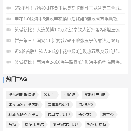
6轮不胜！蓉城0-1客负玉昆奥斯卡制胜玉昆暂第三蓉城全场1射正
申花1-0送海牛5连败申花换帅后终结3连败阿苏埃助攻徐皓阳制胜
笑傲德比！大连英博1-0双杀辽宁铁人暂升第2斯坦丘远射制胜
暂升第三！国安4-0新鹏城7轮不败张玉宁传射达万双响法比奥破门
近3轮首胜！铁人3-1送申花中超3连败热菲尼奥双响邦本宜裕传射
笑傲德比！西海岸2-0送海牛联赛4连败海牛仍垫底西海岸升至第二
热门TAG
奥尔胡斯黑蝰蛇
米德兰
伊加洛
罗斯杜夫B队
米拉玛米西奥内斯
普雷斯顿U21
海地U20
利斯瓦塔克泽皮采
瑞典女足U19
奇芬女足
格兰芩
马梅
费罗卡里尔
黎巴嫩女足U17
格雷斯福特