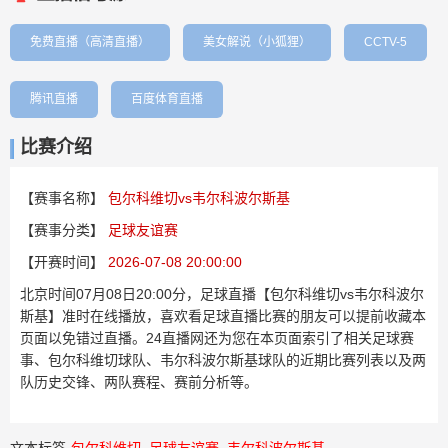
免费直播（高清直播）
美女解说（小狐狸）
CCTV-5
腾讯直播
百度体育直播
比赛介绍
【赛事名称】
包尔科维切vs韦尔科波尔斯基
【赛事分类】
足球友谊赛
【开赛时间】
2026-07-08 20:00:00
北京时间07月08日20:00分，足球直播【包尔科维切vs韦尔科波尔
斯基】准时在线播放，喜欢看足球直播比赛的朋友可以提前收藏本
页面以免错过直播。24直播网还为您在本页面索引了相关足球赛
事、包尔科维切球队、韦尔科波尔斯基球队的近期比赛列表以及两
队历史交锋、两队赛程、赛前分析等。