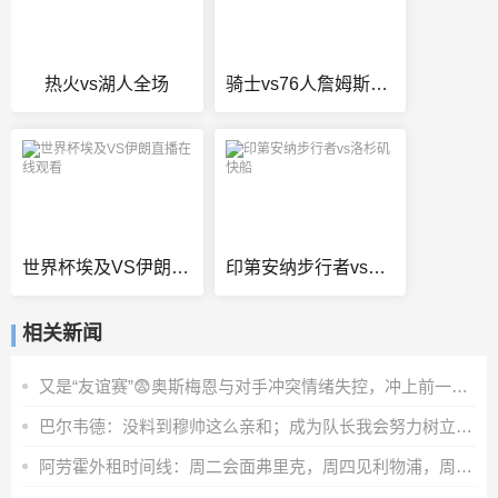
热火vs湖人全场
骑士vs76人詹姆斯逆转
世界杯埃及VS伊朗直播在线观看
印第安纳步行者vs洛杉矶快船
相关新闻
又是“友谊赛”😨奥斯梅恩与对手冲突情绪失控，冲上前一把推翻
巴尔韦德：没料到穆帅这么亲和；成为队长我会努力树立正向表率
阿劳霍外租时间线：周二会面弗里克，周四见利物浦，周五晚间敲定