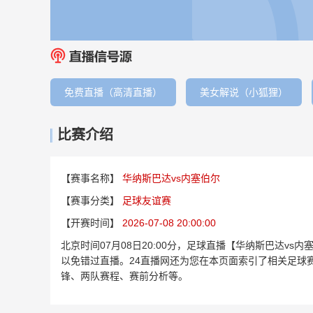
免费直播（高清直播）
美女解说（小狐狸）
比赛介绍
【赛事名称】
华纳斯巴达vs内塞伯尔
【赛事分类】
足球友谊赛
【开赛时间】
2026-07-08 20:00:00
北京时间07月08日20:00分，足球直播【华纳斯巴达v
以免错过直播。24直播网还为您在本页面索引了相关足球
锋、两队赛程、赛前分析等。