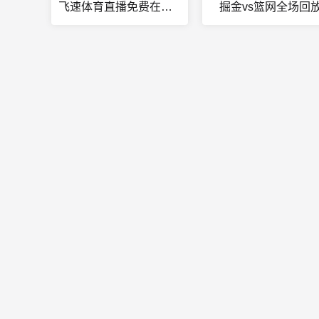
飞速体育直播免费在线观看世俱杯
掘金vs篮网全场回