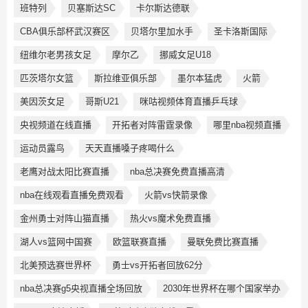
班特列
贝塞斯达SC
卡尔斯达德联
CBA俱乐部杯武汉赛区
贝塔尔里加水手
圣卡洛斯国际
纽维尔老男孩女足
摩尔乙
挪威女足U18
匹茨塔尔女篮
斯拉维亚俱乐部
墨尔本猛虎
火箭
美因茨女足
哥斯U21
咪咕视频体育直播乒乓球
央视频道在线直播
开拓者对阵雷霆录像
哪里nba视频直播
运动员露鸟
天天直播嗓子疼喝什么
老鹰对战太阳比赛直播
nba总决赛免费直播高清
nba在线观看直播免费观看
火箭vs快箭录像
金州勇士对阵山猫直播
热火vs魔术免费直播
湖人vs篮网中国赛
欧篮联赛直播
曼联免费比赛直播
北美预选赛世界杯
勇士vs开拓者回放62分
nba总决赛g5央视直播全场回放
2030年世界杯在哪个国家举办