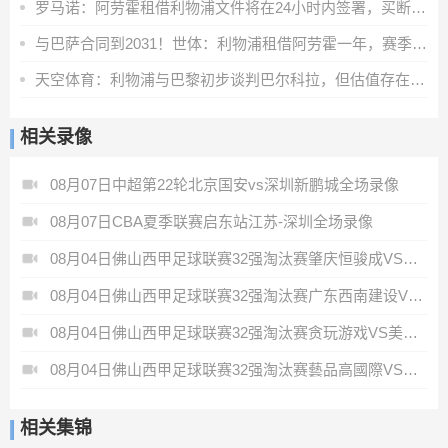
罗马诺：阿劳霍租借利物浦文件将在24小时内签署，买断条款非强制
与巴萨合同到2031！世体：利物浦租借阿劳霍一年，赛季末可选买断
天空体育：利物浦与巴黎初步谈判巴尔科拉，但估值存在巨大差距
相关录像
08月07日中超第22轮北京国安vs深圳新鹏城全场录像
08月07日CBA夏季联赛启东站江苏-深圳全场录像
08月04日佛山西甲足球联赛32强淘汰赛肇庆恒骏成VS三七互娱全场录像
08月04日佛山西甲足球联赛32强淘汰赛广东西南建设VS香港圣徒全场录像
08月04日佛山西甲足球联赛32强淘汰赛贪玩游戏VS美的薪火全场录像
08月04日佛山西甲足球联赛32强淘汰赛藝品高國際VS湛江狂狼·粵辉能源全场录像
相关集锦