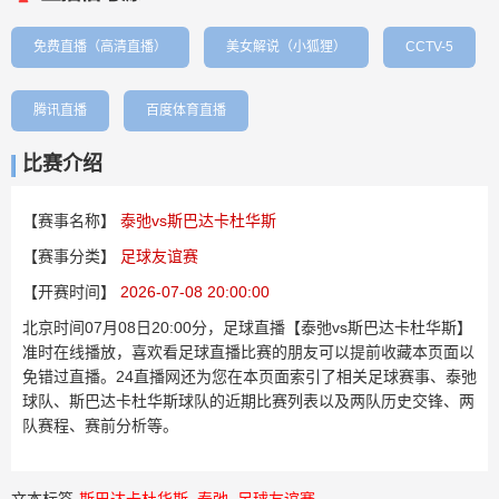
免费直播（高清直播）
美女解说（小狐狸）
CCTV-5
腾讯直播
百度体育直播
比赛介绍
【赛事名称】
泰弛vs斯巴达卡杜华斯
【赛事分类】
足球友谊赛
【开赛时间】
2026-07-08 20:00:00
北京时间07月08日20:00分，足球直播【泰弛vs斯巴达卡杜华斯】
准时在线播放，喜欢看足球直播比赛的朋友可以提前收藏本页面以
免错过直播。24直播网还为您在本页面索引了相关足球赛事、泰弛
球队、斯巴达卡杜华斯球队的近期比赛列表以及两队历史交锋、两
队赛程、赛前分析等。