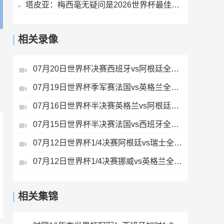
塔皮亚：梅西毫无疑问是2026世界杯最佳，国家队大门永远为他敞开
相关录像
07月20日世界杯决赛西班牙vs阿根廷全场录像
07月19日世界杯季军赛法国vs英格兰全场录像
07月16日世界杯半决赛英格兰vs阿根廷全场录像
07月15日世界杯半决赛法国vs西班牙全场录像
07月12日世界杯1/4决赛阿根廷vs瑞士全场录像
07月12日世界杯1/4决赛挪威vs英格兰全场录像
相关集锦