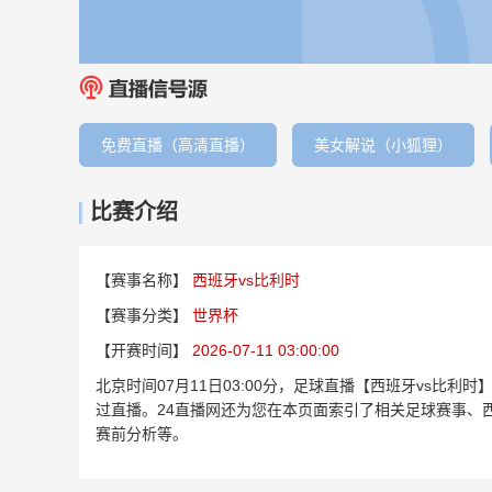
免费直播（高清直播）
美女解说（小狐狸）
比赛介绍
【赛事名称】
西班牙vs比利时
【赛事分类】
世界杯
【开赛时间】
2026-07-11 03:00:00
北京时间07月11日03:00分，足球直播【西班牙vs比
过直播。24直播网还为您在本页面索引了相关足球赛事、
赛前分析等。