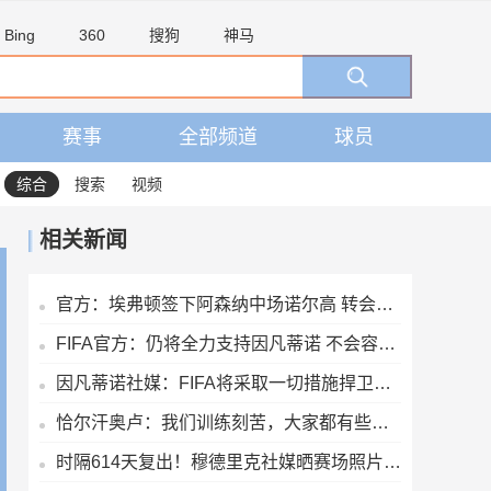
Bing
360
搜狗
神马
赛事
全部频道
球员
综合
搜索
视频
相关新闻
官方：埃弗顿签下阿森纳中场诺尔高 转会费700万镑签约2年
FIFA官方：仍将全力支持因凡蒂诺 不会容忍外界对FIFA诚信的攻击
因凡蒂诺社媒：FIFA将采取一切措施捍卫声誉，继续支持足球的发展
恰尔汗奥卢：我们训练刻苦，大家都有些疲惫但储备体能至关重要
时隔614天复出！穆德里克社媒晒赛场照片：好久不见