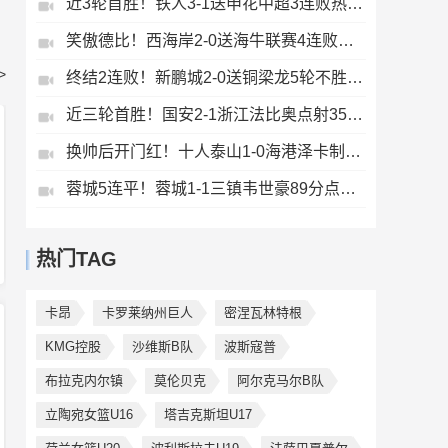
近3轮首胜！铁人3-1送申花中超3连败热菲尼奥双响邦本宜裕传射
笑傲德比！西海岸2-0送海牛联赛4连败海牛仍垫底西海岸升至第二
>
终结2连败！新鹏城2-0送铜梁龙5轮不胜37岁姜至鹏破门韦斯利建功
近三轮首胜！国安2-1浙江法比奥点射35岁张稀哲制胜王钰栋送助攻
换帅后开门红！十人泰山1-0海港泽卡制胜于金永扑点海港三球被吹
蓉城5连平！蓉城1-1三镇韦世豪89分点射救主费利佩造点李昂破门
热门TAG
卡昂
卡罗莱纳州巨人
密涅瓦林特根
KMG控股
沙维斯B队
波斯寇普
布拉克内尔镇
莫伦贝克
阿尔克马尔B队
立陶宛女篮U16
塔吉克斯坦U17