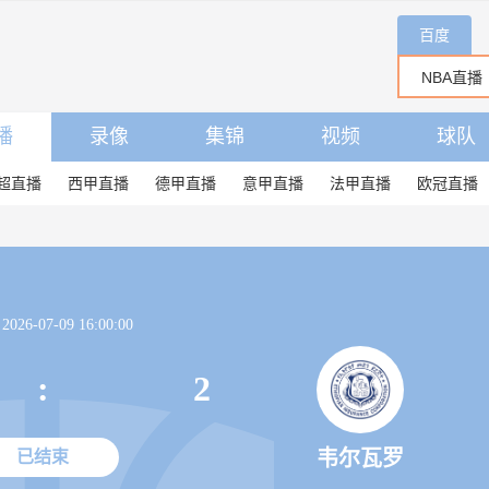
百度
播
录像
集锦
视频
球队
超直播
西甲直播
德甲直播
意甲直播
法甲直播
欧冠直播
26-07-09 16:00:00
:
2
韦尔瓦罗
已结束