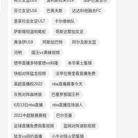
荷兰女篮U20
波利斯拉夫U19
法萨巴夏普尔
芬兰女足U16
巴奥夫斯
达达科他融合FC
皇家社会女足U17
卡尔维纳队
萨斯喀彻温响尾蛇
哥斯达黎加女足
弗洛伊U19
阿斯加巴特
阿尔及斯女篮
河明
国王vs黄蜂视频
德甲直播多特蒙德vs科隆
本华莱士集锦
快船对阵猛龙视频
法甲在哪里看直播免费
英超直播权2022
nba直播赛事今天
灰熊对阵森林狼
巴塞罗那国王杯
6月13日nba直播
nba直播现场湖人
2021中超联赛赛程
巴尔克曼
足球直播免费观看视频
篮网对阵湖软视频
猛龙vs纽约直播
小牛对阵火箭集锦