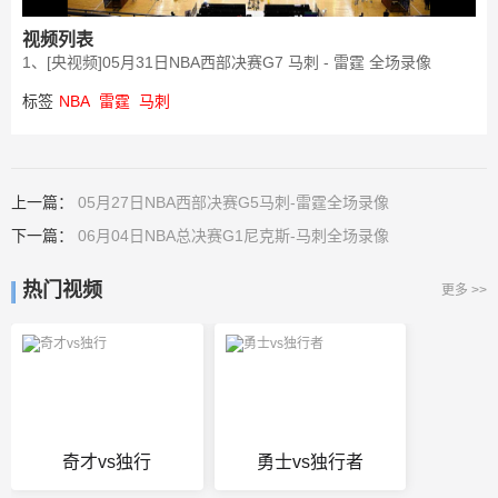
视频列表
1、[央视频]05月31日NBA西部决赛G7 马刺 - 雷霆 全场录像
标签
NBA
雷霆
马刺
上一篇：
05月27日NBA西部决赛G5马刺-雷霆全场录像
下一篇：
06月04日NBA总决赛G1尼克斯-马刺全场录像
热门视频
更多 >>
奇才vs独行
勇士vs独行者