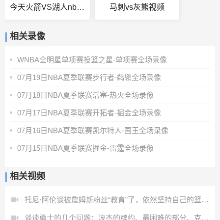
今天火箭VS湖人nba季后赛
马刺vs灰熊视频
相关录像
WNBA全明星单项赛投篮之星-单项赛全场录像
07月19日NBA夏季联赛步行者-鹈鹕全场录像
07月18日NBA夏季联赛活塞-热火全场录像
07月17日NBA夏季联赛开拓者-掘金全场录像
07月16日NBA夏季联赛凯尔特人-国王全场录像
07月15日NBA夏季联赛掘金-雷霆全场录像
相关视频
托尼·阿伦谈被詹姆斯粉丝“教育”了，依然坚持自己的篮球判断
谈谈勇士的几个问题：波杰的续约、最困难的部分、克莱和德罗赞！