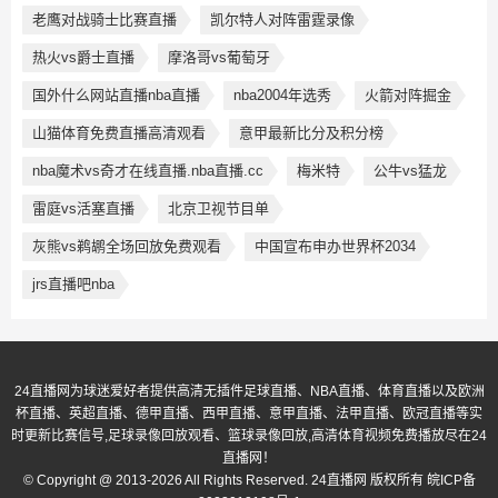
老鹰对战骑士比赛直播
凯尔特人对阵雷霆录像
热火vs爵士直播
摩洛哥vs葡萄牙
国外什么网站直播nba直播
nba2004年选秀
火箭对阵掘金
山猫体育免费直播高清观看
意甲最新比分及积分榜
nba魔术vs奇才在线直播.nba直播.cc
梅米特
公牛vs猛龙
雷庭vs活塞直播
北京卫视节目单
灰熊vs鹈鹕全场回放免费观看
中国宣布申办世界杯2034
jrs直播吧nba
24直播网为球迷爱好者提供高清无插件足球直播、NBA直播、体育直播以及欧洲
杯直播、英超直播、德甲直播、西甲直播、意甲直播、法甲直播、欧冠直播等实
时更新比赛信号,足球录像回放观看、篮球录像回放,高清体育视频免费播放尽在24
直播网！
© Copyright @ 2013-2026 All Rights Reserved. 24直播网 版权所有
皖ICP备