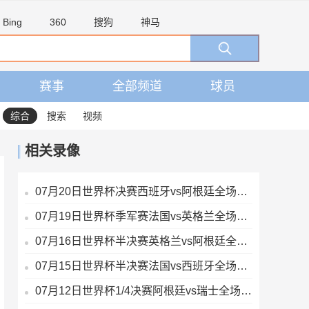
Bing
360
搜狗
神马
赛事
全部频道
球员
综合
搜索
视频
相关录像
07月20日世界杯决赛西班牙vs阿根廷全场录像
07月19日世界杯季军赛法国vs英格兰全场录像
07月16日世界杯半决赛英格兰vs阿根廷全场录像
07月15日世界杯半决赛法国vs西班牙全场录像
07月12日世界杯1/4决赛阿根廷vs瑞士全场录像