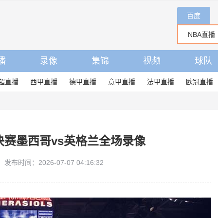
百度
播
录像
集锦
视频
球队
超直播
西甲直播
德甲直播
意甲直播
法甲直播
欧冠直播
8决赛墨西哥vs英格兰全场录像
发布时间：2026-07-07 04:16:32