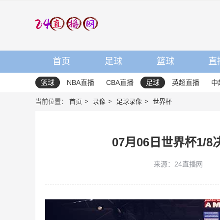
首页
足球
篮球
直
篮球
NBA直播
CBA直播
足球
英超直播
中
当前位置：
首页
录像
足球录像
世界杯
07月06日世界杯1/
来源：24直播网