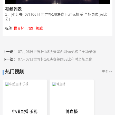
视频列表
1、[小红书] 07月06日 世界杯1/8决赛 巴西vs挪威 全场录像[有比
分]
标签
世界杯
巴西
挪威
上一篇：
07月06日世界杯1/8决赛墨西哥vs英格兰全场录像
下一篇：
07月07日世界杯1/8决赛美国vs比利时全场录像
热门视频
更多 >>
中超直播 乐视
博直播