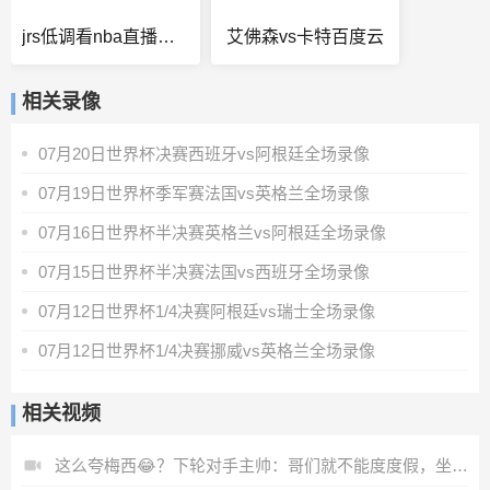
jrs低调看nba直播免费
艾佛森vs卡特百度云
相关录像
07月20日世界杯决赛西班牙vs阿根廷全场录像
07月19日世界杯季军赛法国vs英格兰全场录像
07月16日世界杯半决赛英格兰vs阿根廷全场录像
07月15日世界杯半决赛法国vs西班牙全场录像
07月12日世界杯1/4决赛阿根廷vs瑞士全场录像
07月12日世界杯1/4决赛挪威vs英格兰全场录像
相关视频
这么夸梅西😂？下轮对手主帅：哥们就不能度度假，坐坐游艇吗？