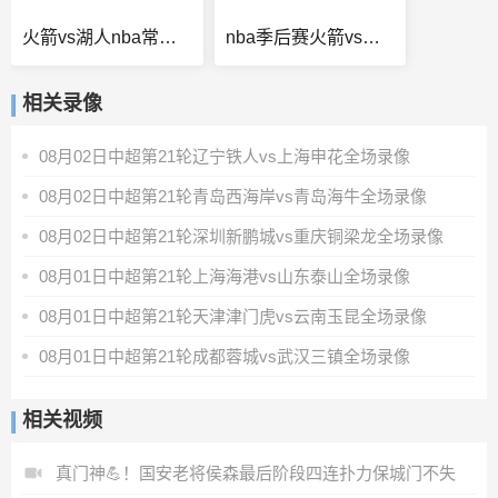
火箭vs湖人nba常规赛录像回放
nba季后赛火箭vs湖人结果
相关录像
08月02日中超第21轮辽宁铁人vs上海申花全场录像
08月02日中超第21轮青岛西海岸vs青岛海牛全场录像
08月02日中超第21轮深圳新鹏城vs重庆铜梁龙全场录像
08月01日中超第21轮上海海港vs山东泰山全场录像
08月01日中超第21轮天津津门虎vs云南玉昆全场录像
08月01日中超第21轮成都蓉城vs武汉三镇全场录像
相关视频
真门神💪！国安老将侯森最后阶段四连扑力保城门不失