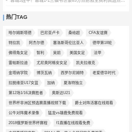
蓉城5连平！蓉城1-1三镇韦世豪89分点射救主费利佩造点李昂破门
热门TAG
哈尔姆斯塔德
巴尼亚卢卡
桑给超
CFA友谊赛
特拉凯
阿杰尔德
塞洛斯哥伦比亚人
德甲第18轮
佛得角女足
智利
吴前
美国女足
法甲
雷帕斯拉迪
尤尼奥阿格安女足
凯夫拉维克
金塔纳学院
博茨瓦纳
西罗尔尼姆特
老爱德华时代
拉脱维亚U17女篮
加纳
夏洛特独立
第12场1/16决赛胜者
奥斯达U21
世界杯非洲区预选赛直播视频下载
爵士对阵活塞在线观看
公牛对阵魔术录像
猛龙vs雄鹿免费观看
2018俄罗斯世界杯赛程
f1直播在线观看免费