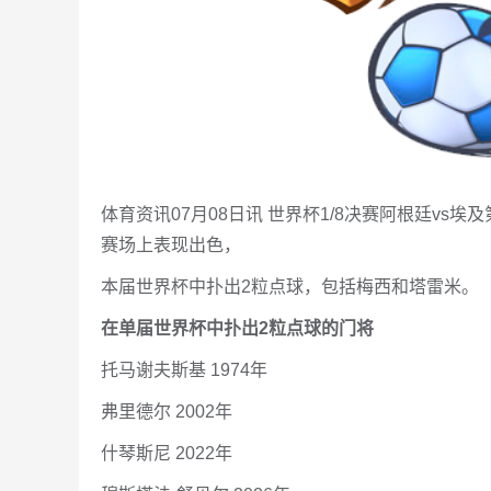
体育资讯07月08日讯 世界杯1/8决赛阿根廷vs
赛场上表现出色，
本届世界杯中扑出2粒点球，包括梅西和塔雷米。
在单届世界杯中扑出2粒点球的门将
托马谢夫斯基 1974年
弗里德尔 2002年
什琴斯尼 2022年