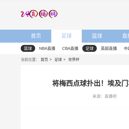
首页
足球
篮球
直
篮球
NBA直播
CBA直播
足球
英超直播
中
当前位置：
首页
足球
世界杯
将梅西点球扑出！埃及门
来源：直播吧