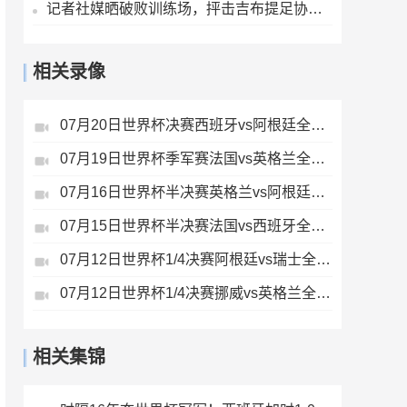
记者社媒晒破败训练场，抨击吉布提足协：FIFA的拨款去哪里了？
相关录像
07月20日世界杯决赛西班牙vs阿根廷全场录像
07月19日世界杯季军赛法国vs英格兰全场录像
07月16日世界杯半决赛英格兰vs阿根廷全场录像
07月15日世界杯半决赛法国vs西班牙全场录像
07月12日世界杯1/4决赛阿根廷vs瑞士全场录像
07月12日世界杯1/4决赛挪威vs英格兰全场录像
相关集锦