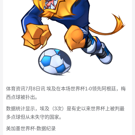
体育资讯7月8日讯 埃及在本场世界杯1-0领先阿根廷，梅
西点球被扑出。
数据统计显示，埃及（3次）是有史以来世界杯上被判最
多点球但从未失守的国家。
美加墨世界杯-数据纪录