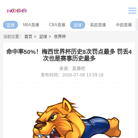
NBA直播
CBA直播
英超直播
中超直播
篮球
足球
当前位置：
首页
足球
世界杯
命中率50%！梅西世界杯历史8次罚点最多 罚丢4
次也是赛事历史最多
来源：直播吧
发布时间：2026-07-08 13:59:18