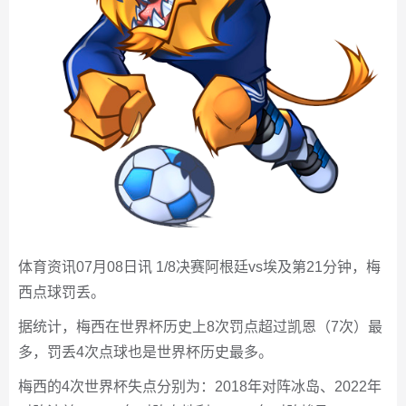
体育资讯07月08日讯 1/8决赛阿根廷vs埃及第21分钟，梅
西点球罚丢。
据统计，梅西在世界杯历史上8次罚点超过凯恩（7次）最
多，罚丢4次点球也是世界杯历史最多。
梅西的4次世界杯失点分别为：2018年对阵冰岛、2022年