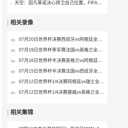
天空：因凡蒂诺决心捍卫自己位置，FIFA委员会公开致信表达支持
相关录像
07月20日世界杯决赛西班牙vs阿根廷全场录像
07月19日世界杯季军赛法国vs英格兰全场录像
07月16日世界杯半决赛英格兰vs阿根廷全场录像
07月15日世界杯半决赛法国vs西班牙全场录像
07月12日世界杯1/4决赛阿根廷vs瑞士全场录像
07月12日世界杯1/4决赛挪威vs英格兰全场录像
相关集锦