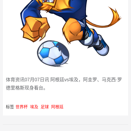
体育资讯07月07日讯 阿根廷vs埃及，阿圭罗、马克西·罗
德里格斯现身看台。
标签
世界杯
埃及
足球
阿根廷