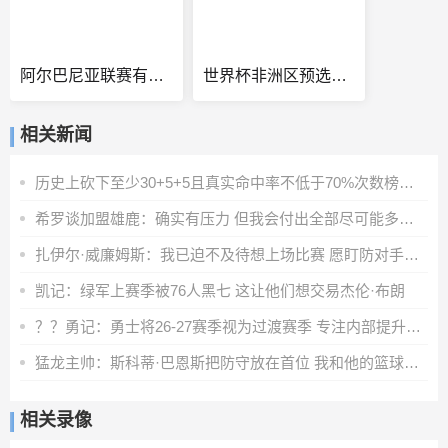
阿尔巴尼亚联赛有几支球队参加世界杯比赛
世界杯非洲区预选赛加蓬对利比亚
相关新闻
历史上砍下至少30+5+5且真实命中率不低于70%次数榜：詹姆斯居首
希罗谈加盟雄鹿：确实有压力 但我会付出全部尽可能多地打比赛
扎伊尔·威廉姆斯：我已迫不及待想上场比赛 愿盯防对手核心
凯记：绿军上赛季被76人黑七 这让他们想交易杰伦·布朗
？？勇记：勇士将26-27赛季视为过渡赛季 专注内部提升而非引援
猛龙主帅：斯科蒂·巴恩斯把防守放在首位 我和他的篮球理念一致
相关录像