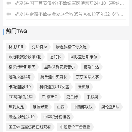
🏀夏联-国王首节仅4分不敌绿军冈萨雷斯24+10+5塞纳克10+12
🏀夏联-雷霆不敌掘金夏联全败35号秀布拉齐尔32+6马拉14+7+6
热门TAG
林比U19
克尼特拉
康涅狄格传奇女足
欧冠联赛阶段第7轮
恩特拉
国际盖恩斯维尔
格罗姆新斯塔夫
里雄莱锡安夏普尔
拖斯兰达
潘斯拉基科斯
莫丘迪中央酋长
东京国际大学
卡斯迪隆U19
科特迪瓦U17女篮
圣派维
FC阿斯特拉罕
广播REG
史兰姆
于默奥
热刺女足
维拉米亚
山西
中西部联队
奥伦堡B队
瓜达拉哈拉U19
中甲积分榜排名
国王vs雷霆伤员在线观看
中超哪个平台直播