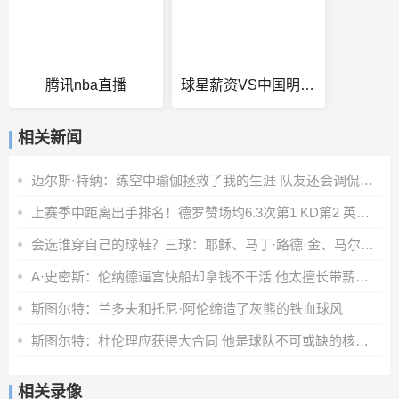
腾讯nba直播
球星薪资VS中国明星薪资
相关新闻
迈尔斯·特纳：练空中瑜伽拯救了我的生涯 队友还会调侃我练这个
上赛季中距离出手排名！德罗赞场均6.3次第1 KD第2 英格拉姆第3
会选谁穿自己的球鞋？三球：耶稣、马丁·路德·金、马尔科姆·X
A·史密斯：伦纳德逼宫快船却拿钱不干活 他太擅长带薪休假了
斯图尔特：兰多夫和托尼·阿伦缔造了灰熊的铁血球风
斯图尔特：杜伦理应获得大合同 他是球队不可或缺的核心拼图
相关录像