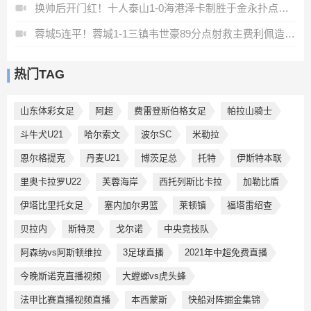
换帅后开门红！十人泰山1-0海港泽卡制胜于金永扑点海港三球被吹
蓉城5连平！蓉城1-1三镇韦世豪89分点射救主费利佩造点李昂破门
热门TAG
山东体彩女足
阿超
费雷登斯伯格女足
帕拉山骑士
斗牛犬U21
哈尔索文
波尔SC
米勒拉
恩尔格提克
丹麦U21
博茨足总
托特
伊斯特本联
里奥卡拉罗U22
芙蓉海岸
西托列斯比卡拉
加勒比盾
伊塔比里托女足
塞内加尔男篮
莱顿镇
福塔雷绍查
贝拉内
斯特灵
戈尔诺
中央竞技队
阿森纳vs阿斯顿维拉
3足球直播
2021年中超免费直播
今晚斯诺克直播视频
大螳螂vs虎头蜂
法甲比赛直播视频直播
本西蒙斯
快船对阵掘金集锦