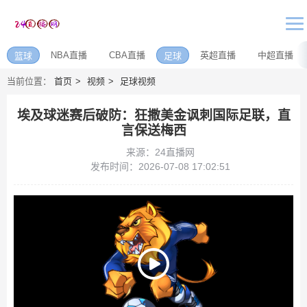
NBA直播
CBA直播
英超直播
中超直播
篮球
足球
当前位置：
首页
视频
足球视频
埃及球迷赛后破防：狂撒美金讽刺国际足联，直
言保送梅西
来源：24直播网
发布时间：2026-07-08 17:02:51