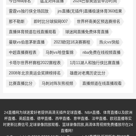
今日nba排名
猛龙对阵直播
2024巴黎奥运会举办时间
雷霆vs独行侠全场回放
jrs直播(无插件)直播极速体育360结果
那不勒斯
即时比分球探网007
世界杯南美区预选赛排名
直播体育频道在线直播观看
球迷网直播免费体育直播
曼联vs伯恩茅斯直播
2023欧冠18决赛赛程
热火vs快船
中超直播赛程表
马刺vs哈登集锦
nba免费在线视频直播
卡塔尔世界杯赛程2022赛程表
1月11湖人和独行侠比赛直播
2008年北京奥运会奖牌榜排名
雄鹿对老鹰历史比分
比赛直播比分
马刺对阵灰熊视频
直播频道在线直播观看
24直播网为球迷爱好者提供高清无插件足球直播、NBA直播、体育直播以及欧洲
杯直播、英超直播、德甲直播、西甲直播、意甲直播、法甲直播、欧冠直播等实
时更新比赛信号,足球录像回放观看、篮球录像回放,高清体育视频免费播放尽在24
直播网！