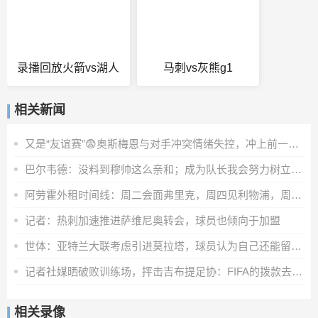
录播回放火箭vs湖人
马刺vs灰熊g1
相关新闻
又是“友谊赛”😨奥斯梅恩与对手冲突情绪失控，冲上前一把推翻
巴尔韦德：没料到穆帅这么亲和；成为队长我会努力树立正向表率
阿劳霍外租时间线：周二会面弗里克，周四见利物浦，周五晚间敲定
记者：热刺加速推进萨维尼奥转会，球员也倾向于加盟
世体：亚特兰大联考虑引进莫拉塔，球员认为自己还能留在顶级联赛
记者社媒晒破败训练场，抨击吉布提足协：FIFA的拨款去哪里了？
相关录像