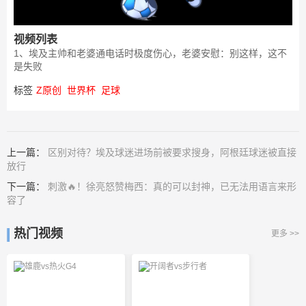
视频列表
1、埃及主帅和老婆通电话时极度伤心，老婆安慰：别这样，这不
是失败
标签
Z原创
世界杯
足球
上一篇：
区别对待？埃及球迷进场前被要求搜身，阿根廷球迷被直接
放行
下一篇：
刺激🔥！徐亮怒赞梅西：真的可以封神，已无法用语言来形
容了
热门视频
更多 >>