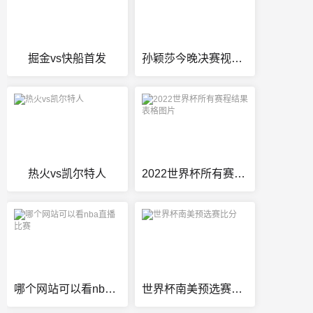
掘金vs快船首发
孙颖莎今晚决赛视频全程
热火vs凯尔特人
2022世界杯所有赛程结果表格图片
哪个网站可以看nba直播比赛
世界杯南美预选赛比分