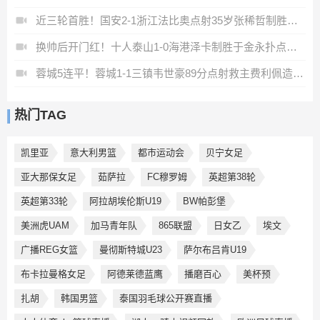
近三轮首胜！国安2-1浙江法比奥点射35岁张稀哲制胜王钰栋送助攻
换帅后开门红！十人泰山1-0海港泽卡制胜于金永扑点海港三球被吹
蓉城5连平！蓉城1-1三镇韦世豪89分点射救主费利佩造点李昂破门
热门TAG
凯里亚
意大利男篮
都市运动会
贝宁女足
亚大那保女足
茹萨拉
FC穆罗姆
英超第38轮
英超第33轮
阿拉胡埃伦斯U19
BW帕彭堡
美洲虎UAM
加马青年队
865联盟
日女乙
埃文
广播REG女篮
曼彻斯特城U23
萨尔布吕肯U19
布卡拉曼格女足
阿德莱德蓝鹰
播磨百心
美杯预
扎胡
韩国男篮
泰国羽毛球公开赛直播