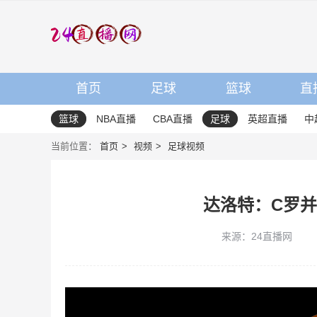
首页
足球
篮球
直
篮球
NBA直播
CBA直播
足球
英超直播
中
当前位置：
首页
视频
足球视频
达洛特：C罗
来源：24直播网