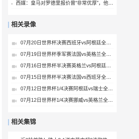
西媒：皇马对罗德里报价曾“非常优厚”，他们不会再签下其他中场
相关录像
07月20日世界杯决赛西班牙vs阿根廷全场录像
07月19日世界杯季军赛法国vs英格兰全场录像
07月16日世界杯半决赛英格兰vs阿根廷全场录像
07月15日世界杯半决赛法国vs西班牙全场录像
07月12日世界杯1/4决赛阿根廷vs瑞士全场录像
07月12日世界杯1/4决赛挪威vs英格兰全场录像
相关集锦