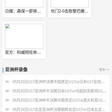
日媒：森保一即将续约半年征战亚洲杯，日本足协酝酿换帅
也门2-0击败黎巴嫩进入亚洲杯正赛，将与韩国、阿联酋、越南同组
官方：科威特任命大卫·多尼加为主教练 此前执教科威特U23
亚洲杯录像
更多 >>
05月23日U17亚洲杯决赛中国男足U17vs日本U17全场录像
05月20日U17亚洲杯半决赛日本U17vs乌兹别克斯坦U17全场录像
05月20日U17亚洲杯半决赛中国男足U17vs澳大利亚U17全场录像
05月18日U17女足亚洲杯决赛朝鲜女足U17vs日本女足U17全场录像