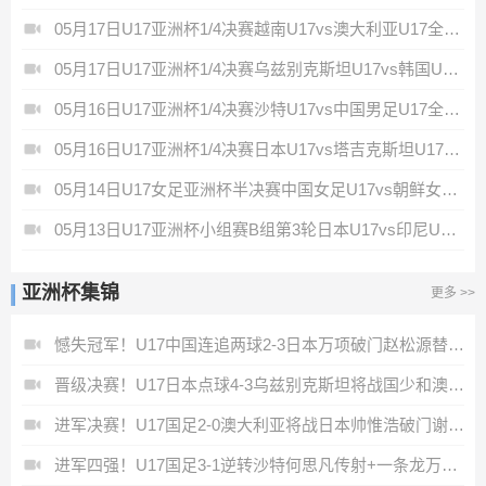
05月17日U17亚洲杯1/4决赛越南U17vs澳大利亚U17全场录像
05月17日U17亚洲杯1/4决赛乌兹别克斯坦U17vs韩国U17全场录像
05月16日U17亚洲杯1/4决赛沙特U17vs中国男足U17全场录像
05月16日U17亚洲杯1/4决赛日本U17vs塔吉克斯坦U17全场录像
05月14日U17女足亚洲杯半决赛中国女足U17vs朝鲜女足U17全场录像
05月13日U17亚洲杯小组赛B组第3轮日本U17vs印尼U17全场录像
亚洲杯集锦
更多 >>
憾失冠军！U17中国连追两球2-3日本万项破门赵松源替补造点+点射
晋级决赛！U17日本点球4-3乌兹别克斯坦将战国少和澳大利亚胜者
进军决赛！U17国足2-0澳大利亚将战日本帅惟浩破门谢晋建功
进军四强！U17国足3-1逆转沙特何思凡传射+一条龙万项赵松源破门