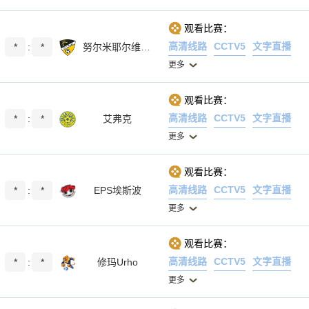
观看比赛：
高清线路
CCTV5
文字直播
*
:
*
努尔米耶尔维NJS
更多
观看比赛：
高清线路
CCTV5
文字直播
*
:
*
艾弗克
更多
观看比赛：
高清线路
CCTV5
文字直播
*
:
*
EPS埃斯波
更多
观看比赛：
高清线路
CCTV5
文字直播
*
:
*
修玛Urho
更多