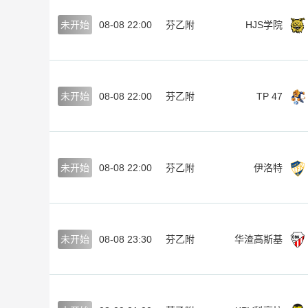
未开始
08-08 22:00
芬乙附
HJS学院
未开始
08-08 22:00
芬乙附
TP 47
未开始
08-08 22:00
芬乙附
伊洛特
未开始
08-08 23:30
芬乙附
华渣高斯基