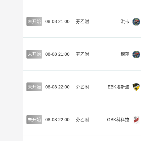
未开始
08-08 21:00
芬乙附
洪卡
未开始
08-08 21:00
芬乙附
穆莎
未开始
08-08 22:00
芬乙附
EBK埃斯波
未开始
08-08 22:00
芬乙附
GBK科科拉