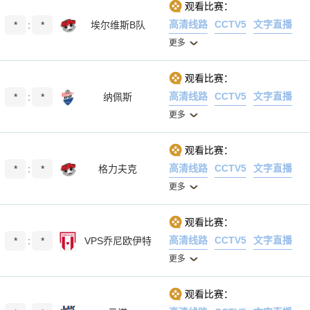
观看比赛：
高清线路
CCTV5
文字直播
*
:
*
埃尔维斯B队
更多
观看比赛：
高清线路
CCTV5
文字直播
*
:
*
纳佩斯
更多
观看比赛：
高清线路
CCTV5
文字直播
*
:
*
格力夫克
更多
观看比赛：
高清线路
CCTV5
文字直播
*
:
*
VPS乔尼欧伊特
更多
观看比赛：