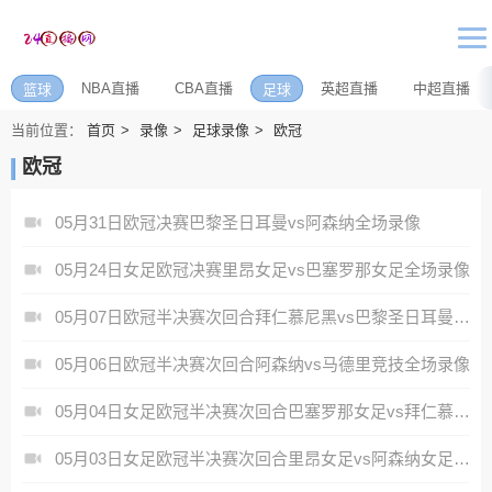
NBA直播
CBA直播
英超直播
中超直播
篮球
足球
当前位置：
首页
录像
足球录像
欧冠
欧冠
05月31日欧冠决赛巴黎圣日耳曼vs阿森纳全场录像
05月24日女足欧冠决赛里昂女足vs巴塞罗那女足全场录像
05月07日欧冠半决赛次回合拜仁慕尼黑vs巴黎圣日耳曼全场录像
05月06日欧冠半决赛次回合阿森纳vs马德里竞技全场录像
05月04日女足欧冠半决赛次回合巴塞罗那女足vs拜仁慕尼黑女足全场录像
05月03日女足欧冠半决赛次回合里昂女足vs阿森纳女足全场录像