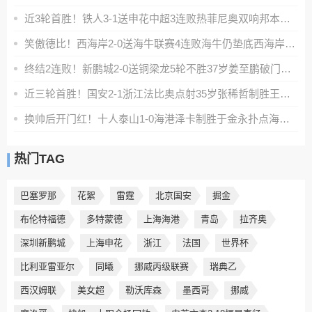
近3轮首胜！铁人3-1送申花中超3连败热菲尼奥双响邦本宜裕传射
笑傲德比！西海岸2-0送海牛联赛4连败海牛仍垫底西海岸升至第二
终结2连败！新鹏城2-0送铜梁龙5轮不胜37岁姜至鹏破门韦斯利建功
近三轮首胜！国安2-1浙江法比奥点射35岁张稀哲制胜王钰栋送助攻
换帅后开门红！十人泰山1-0海港泽卡制胜于金永扑点海港三球被吹
热门TAG
巴塞罗那
花絮
雷霆
北京国安
掘金
布伦特福德
多特蒙德
上海海港
青岛
拉齐奥
深圳新鹏城
上海申花
浙江
法国
世界杯
比利亚雷亚尔
同曦
挪威丙级联赛
瑞典乙
西汉姆联
美女超
勒沃库森
墨西哥
挪威