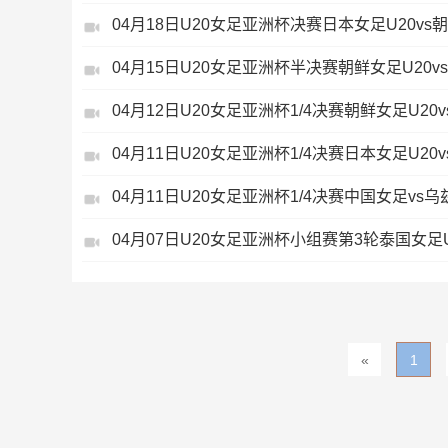
04月18日U20女足亚洲杯决赛日本女足U20vs
04月15日U20女足亚洲杯半决赛朝鲜女足U20v
04月12日U20女足亚洲杯1/4决赛朝鲜女足U2
04月11日U20女足亚洲杯1/4决赛日本女足U20
04月11日U20女足亚洲杯1/4决赛中国女足v
04月07日U20女足亚洲杯小组赛第3轮泰国女足U
«
1