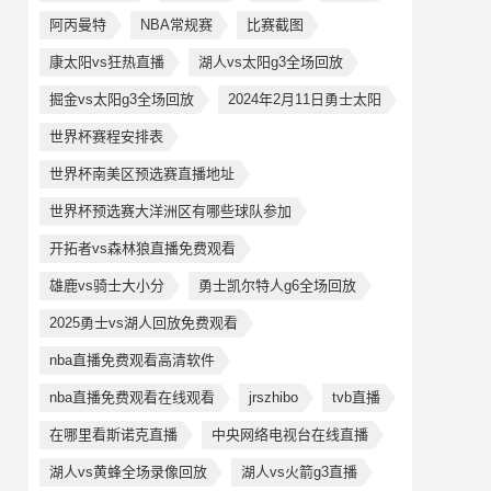
阿丙曼特
NBA常规赛
比赛截图
康太阳vs狂热直播
湖人vs太阳g3全场回放
掘金vs太阳g3全场回放
2024年2月11日勇士太阳
世界杯赛程安排表
世界杯南美区预选赛直播地址
世界杯预选赛大洋洲区有哪些球队参加
开拓者vs森林狼直播免费观看
雄鹿vs骑士大小分
勇士凯尔特人g6全场回放
2025勇士vs湖人回放免费观看
nba直播免费观看高清软件
nba直播免费观看在线观看
jrszhibo
tvb直播
在哪里看斯诺克直播
中央网络电视台在线直播
湖人vs黄蜂全场录像回放
湖人vs火箭g3直播