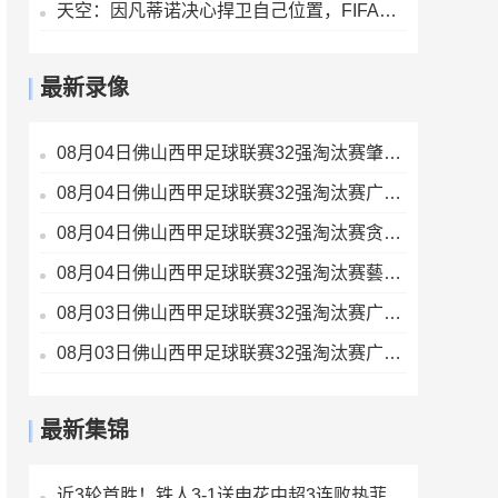
天空：因凡蒂诺决心捍卫自己位置，FIFA委员会公开致信表达支持
最新录像
08月04日佛山西甲足球联赛32强淘汰赛肇庆恒骏成VS三七互娱全场录像
08月04日佛山西甲足球联赛32强淘汰赛广东西南建设VS香港圣徒全场录像
08月04日佛山西甲足球联赛32强淘汰赛贪玩游戏VS美的薪火全场录像
08月04日佛山西甲足球联赛32强淘汰赛藝品高國際VS湛江狂狼·粵辉能源全场录像
08月03日佛山西甲足球联赛32强淘汰赛广东客家青年VS广州英华思力U17全场录像
08月03日佛山西甲足球联赛32强淘汰赛广东凤铝VS湛江八部科技全场录像
最新集锦
近3轮首胜！铁人3-1送申花中超3连败热菲尼奥双响邦本宜裕传射