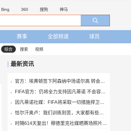
Bing
360
搜狗
神马
赛事
全部频道
球员
综合
搜索
视频
最新资讯
官方：埃弗顿签下阿森纳中场诺尔高 转会费700万镑签约2年
FIFA官方：仍将全力支持因凡蒂诺 不会容忍外界对FIFA诚信的攻击
因凡蒂诺社媒：FIFA将采取一切措施捍卫声誉，继续支持足球的发展
恰尔汗奥卢：我们训练刻苦，大家都有些疲惫但储备体能至关重要
时隔614天复出！穆德里克社媒晒赛场照片：好久不见