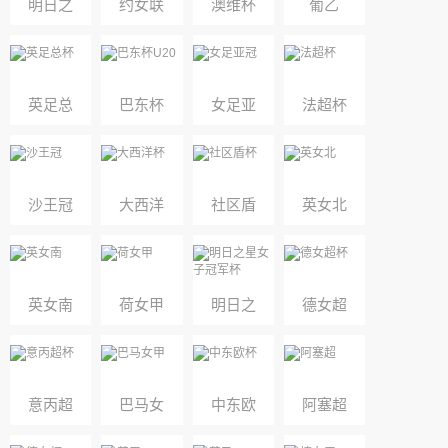
明日之
约女联
澳维杯
葡乙
星冠军
杯
英足总
巴东杯
女足亚
法超杯
杯
U20
冠
沙王冠
大西洋
社区盾
英女北
杯
杯
英女南
荷女甲
明日之
德女超
星女子
杯
冠军杯
意丙超
巴马女
中东欧
阿塞超
杯
甲
杯