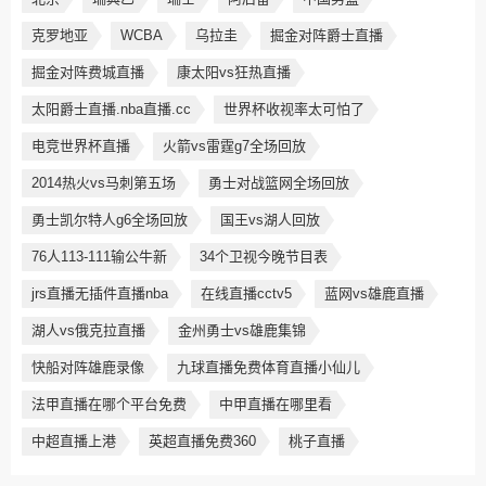
克罗地亚
WCBA
乌拉圭
掘金对阵爵士直播
掘金对阵费城直播
康太阳vs狂热直播
太阳爵士直播.nba直播.cc
世界杯收视率太可怕了
‌电竞世界杯直播
火箭vs雷霆g7全场回放
2014热火vs马刺第五场
勇士对战篮网全场回放
勇士凯尔特人g6全场回放
国王vs湖人回放
76人113-111输公牛新
34个卫视今晚节目表
jrs直播无插件直播nba
在线直播cctv5
蓝网vs雄鹿直播
湖人vs俄克拉直播
金州勇士vs雄鹿集锦
快船对阵雄鹿录像
九球直播免费体育直播小仙儿
法甲直播在哪个平台免费
中甲直播在哪里看
中超直播上港
英超直播免费360
桃子直播