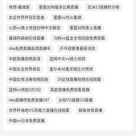
埃德-戴维斯
雷霆对阵隆多比赛直播
亚洲12强赛积分榜
女足世界杯冠军是谁
雷霆vs烈火集锦
火箭vs勇士哈登封神中文解说
雷霆对阵勇士直播
曼城阿森纳在线直播
马刺vs猛龙全场回放免费观看
nba免费直播高清直播车
乒乓球赛事最新消息
中超直播视频高清
篮网中文vs骑士视频
中国女足世界排名
墨尔本对惠灵顿比分预测
中国女排决赛视频回放
24足球直播视频在线观看
篮网vs快船2月3日
英超直播免费观看直播
nba直播吧免费直播187
太阳VS雄鹿G3直播
世界杯海地VS苏格兰直播在线观看
鲸鱼体育直播
中国vs日本免费直播