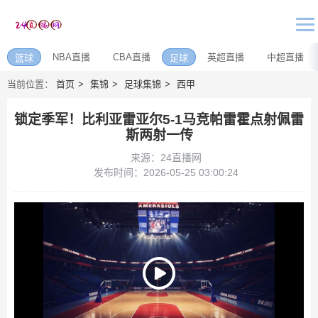
NBA直播
CBA直播
英超直播
中超直播
篮球
足球
当前位置：
首页
集锦
足球集锦
西甲
锁定季军！比利亚雷亚尔5-1马竞帕雷霍点射佩雷
斯两射一传
来源：24直播网
发布时间：2026-05-25 03:00:24