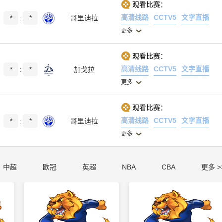
观看比赛：
高清线路
CCTV5
文字直播
*
:
*
哥里迪拉
更多
观看比赛：
高清线路
CCTV5
文字直播
*
:
*
加戈拉
更多
观看比赛：
高清线路
CCTV5
文字直播
*
:
*
哥里迪拉
更多
中超
欧冠
英超
NBA
CBA
更多 >