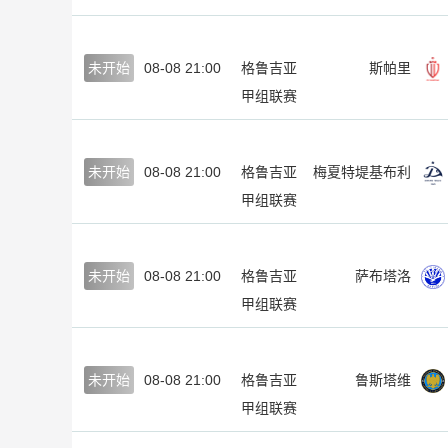
未开始
08-08 21:00
格鲁吉亚
斯帕里
甲组联赛
未开始
08-08 21:00
格鲁吉亚
梅夏特堤基布利
甲组联赛
未开始
08-08 21:00
格鲁吉亚
萨布塔洛
甲组联赛
未开始
08-08 21:00
格鲁吉亚
鲁斯塔维
甲组联赛