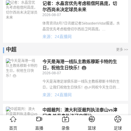
记者：水晶宫优先考虑租借阿昌庞，切
尔西尚未决定球员未来
2026-08-07
体育资讯8月7日讯据记者SébastienVidal报道，水
晶宫优先考虑租借切尔西后卫阿昌庞。
SébastienVidal透露，水晶宫寻求补强防线，正在
来源：24直播网
推进多项方案，俱乐部倾向于租借切尔西后卫阿昌
庞，但
中超
更多 >>
今天是海港一线队主教练穆斯卡特的生
日，祝他生日快乐！🎂
2026-08-07
今天是海港足球俱乐部一线队主教练穆斯卡特的生
日，让我们祝他生日快乐！🎂🎉同祝今天生日的海
港第十二人
来源：24直播网
中超裁判：澳大利亚裁判执法泰山vs津
门虎 单丹奥执法辽宁德比
2026-08-07
首页
直播
录像
篮球
足球
体育资讯8月7日讯中国足协官方公布第22轮裁判安