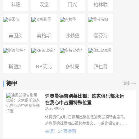
科隆
汉堡
门兴
柏林联
合
美因茨
奥格斯
弗赖堡
霍芬海
堡
姆
斯图加
RB莱比
多特蒙
拜仁慕
特 *
锡 *
德 *
尼黑 *
德甲
更多 >>
迪奥曼德告别莱比锡：这家俱乐部永远
在我心中占据特殊位置
2026-08-07
体育资讯8月7日讯莱比锡边锋迪奥曼德转会皇马，
迪奥曼德社媒晒出视频并发文，与莱比锡告别。迪
奥曼德写道：“我衷心感谢莱比锡。一年前，尽管当
来源：24直播网
时我只踢过几场职业比赛，但俱乐部及其管理层依