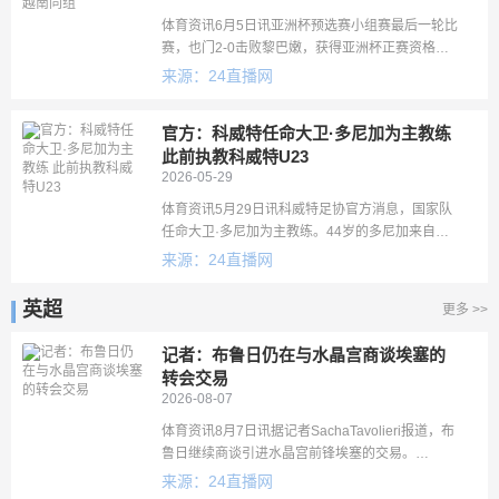
体育资讯6月5日讯亚洲杯预选赛小组赛最后一轮比
赛，也门2-0击败黎巴嫩，获得亚洲杯正赛资格。
此役之前黎巴嫩积13分排名预选赛B组首位，也门
来源：24直播网
落后2分排在第二位。也门凭借纳赛尔·阿尔-加瓦希
的梅开二度客场2
官方：科威特任命大卫·多尼加为主教练
此前执教科威特U23
2026-05-29
体育资讯5月29日讯科威特足协官方消息，国家队
任命大卫·多尼加为主教练。44岁的多尼加来自西
班牙，曾在拉科鲁尼亚、奥林匹亚科斯、贝蒂斯、
来源：24直播网
马拉加、巴拿马担任助理教练，并执教过萨尔瓦多
和科威特U23国家队。
英超
更多 >>
记者：布鲁日仍在与水晶宫商谈埃塞的
转会交易
2026-08-07
体育资讯8月7日讯据记者SachaTavolieri报道，布
鲁日继续商谈引进水晶宫前锋埃塞的交易。
SachaTavolieri透露，敲定维尔吉利之后，布鲁日
来源：24直播网
仍在与水晶宫商谈埃塞的转会交易，另一方面，布