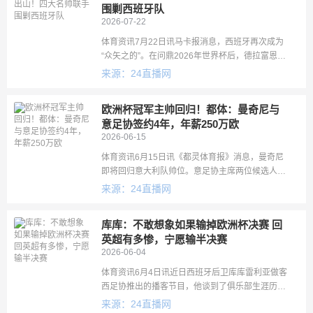
围剿西班牙队
2026-07-22
体育资讯7月22日讯马卡报消息，西班牙再次成为
“众矢之的”。在问鼎2026年世界杯后，德拉富恩特
执教的西班牙队已跃升为国际足坛的绝对标杆。而
来源：24直播网
赛程并未给他们喘息的机会，下一个目标已然明
确：2028年欧洲杯
欧洲杯冠军主帅回归！都体：曼奇尼与
意足协签约4年，年薪250万欧
2026-06-15
体育资讯6月15日讯《都灵体育报》消息，曼奇尼
即将回归意大利队帅位。意足协主席两位候选人马
拉戈和阿贝特都不会影响他上任。下周一，意大利
来源：24直播网
足协将投票选出新任主席，竞选双方分别是前意大
利奥委会主席马拉戈，以及
库库：不敢想象如果输掉欧洲杯决赛 回
英超有多惨，宁愿输半决赛
2026-06-04
体育资讯6月4日讯近日西班牙后卫库库雷利亚做客
西足协推出的播客节目，他谈到了俱乐部生涯历
程、欧洲杯夺冠等话题。从西班牙人青训转投巴萨
来源：24直播网