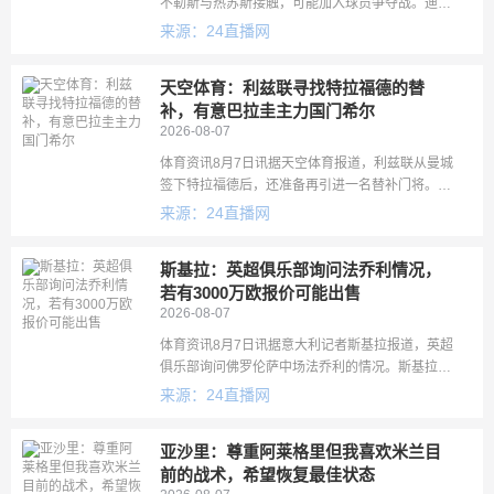
不勒斯与热苏斯接触，可能加入球员争夺战。迪马
济奥透露，那不勒斯与阿森纳前锋热苏斯的团队进
来源：24直播网
行接触，可能加入球员争夺战。阿莱格里长期以来
一直很欣赏热苏斯，如果洛
天空体育：利兹联寻找特拉福德的替
补，有意巴拉圭主力国门希尔
2026-08-07
体育资讯8月7日讯据天空体育报道，利兹联从曼城
签下特拉福德后，还准备再引进一名替补门将。利
兹联以4000万英镑签下特拉福德，创造了俱乐部引
来源：24直播网
援新纪录。特拉福德将担任利兹联主力门将，但利
兹联接下来还需要引进
斯基拉：英超俱乐部询问法乔利情况，
若有3000万欧报价可能出售
2026-08-07
体育资讯8月7日讯据意大利记者斯基拉报道，英超
俱乐部询问佛罗伦萨中场法乔利的情况。斯基拉透
漏，法乔利在佛罗伦萨的未来不确定，如果收到约
来源：24直播网
3000万欧的保级，佛罗伦萨可能出售他，一些英超
俱乐部已经询问了法乔
亚沙里：尊重阿莱格里但我喜欢米兰目
前的战术，希望恢复最佳状态