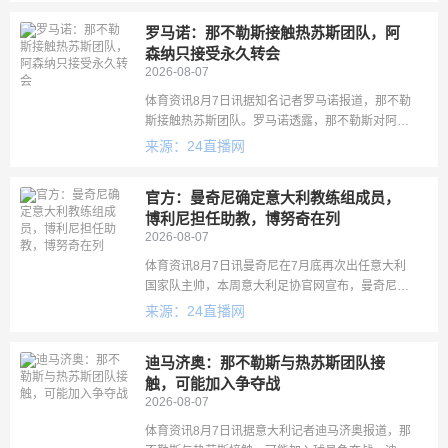
罗马诺：那不勒斯接触热苏斯团队，阿
森纳只接受永久转会
2026-08-07
体育资讯8月7日讯据知名记者罗马诺报道，那不勒
斯接触热苏斯团队。罗马诺透露，那不勒斯对阿森
纳前锋热苏斯感兴趣，已与球员团队接触，就潜在
来源：24直播网
的转会交易进行谈判，而阿森纳坚持立场，他们只
接受永久转会的交易方案，
官方：曼奇尼确定意大利教练组成员，
博利尼担任助教，博努奇在列
2026-08-07
体育资讯8月7日讯曼奇尼在7月底再次出任意大利
国家队主帅，本周意大利足协官网宣布，曼奇尼的
教练团队已经组建完毕。意大利国家队领队由名宿
来源：24直播网
奥里亚利担任，他在曼奇尼首次执教国家队期间，
就曾担任过意大利国家队领
迪马济奥：那不勒斯与热苏斯团队接
触，可能加入争夺战
2026-08-07
体育资讯8月7日讯据意大利记者迪马济奥报道，那