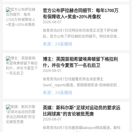
鲁
官方公布萨拉赫合同细节：每年1700万
有保障收入+奖金+20%肖像权
2026-08-07
体育资讯8月7日讯特拉布宗体育正式签下萨拉赫
后，官方公布了萨拉赫的合同细节。特拉布宗体育
俱乐部官方表示：“我们和职业球员萨拉赫签约两
来源：24直播网
年。根据合同，每个赛季球员将获得总计1700万欧
元的有保障收入，其中包
博主：英国首相希望埃弗顿留下格拉利
什，并在今夏签下一名右后卫
2026-08-07
体育资讯8月7日讯据著名转会消息博主
SamC_reports报道，英国首相安迪·伯纳姆谈到了
埃弗顿的今夏转会。SamC_reports表示：“独家消
来源：24直播网
息：首相安迪·伯纳姆告诉我，他希望埃弗顿留住格
拉利什，
英媒：斯科尔斯“足球对运动员的要求远
比网球高”的言论被批荒唐
2026-08-07
体育资讯8月7日讯据英媒talksport网站报道，斯科