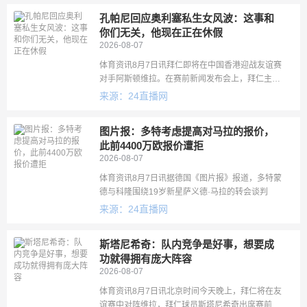
然相信我。他们给予我信
孔帕尼回应奥利塞私生女风波：这事和
你们无关，他现在正在休假
2026-08-07
体育资讯8月7日讯拜仁即将在中国香港迎战友谊赛
对手阿斯顿维拉。在赛前新闻发布会上，拜仁主帅
孔帕尼被问到了奥利塞的私生女事件。有记者询
来源：24直播网
问，针对这起闹得沸沸扬扬的奥利塞相关报道，拜
仁方面是否会发表官方表态。
图片报：多特考虑提高对马拉的报价，
此前4400万欧报价遭拒
2026-08-07
体育资讯8月7日讯据德国《图片报》报道，多特蒙
德与科隆围绕19岁新星萨义德·马拉的转会谈判
来源：24直播网
斯塔尼希奇：队内竞争是好事，想要成
功就得拥有庞大阵容
2026-08-07
体育资讯8月7日讯北京时间今天晚上，拜仁将在友
谊赛中对阵维拉，拜仁球员斯塔尼希奇出席赛前发