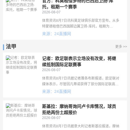
官方：科莫租借多特的巴西后卫扬·库
托，租期一个赛季
2026-08-07
体育资讯8月7日讯科莫足球俱乐部官方宣布，从多
特蒙德租借巴西国脚边翼卫扬·库托，租期为
2026/27赛季。库托出生于2002年，职业生涯起步
来源：24直播网
于科里蒂巴，2020年加盟曼城。此后，他先后在赫
罗纳、布拉加和
法甲
更多 >>
记者：欧足联表示立场没有改变，将继
续抵制国际足联赛事
2026-08-07
体育资讯8月7日讯据记者雅各布斯报道，欧足联对
媒体表示，尽管因凡蒂诺获得了部分国际足联高层
的支持，但欧足联的立场没有改变，将继续抵制国
来源：24直播网
际足联的赛事。欧足联表示：“欧足联各成员协会对
不参加国际足联赛事所附
斯基拉：摩纳哥询问卢卡库情况，球员
拒绝两份土超报价
2026-08-07
体育资讯8月7日讯据意大利记者斯基拉报道，摩纳