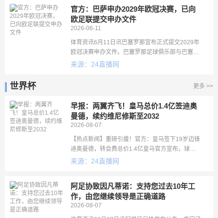
果巴尔科拉在今夏世界杯
官方：巴萨申办2029年欧冠决赛，已向
欧足联提交申办文件
2026-06-11
体育资讯6月11日讯巴塞罗那宣布正式提交2029年
欧冠决赛申办文件。巴塞罗那足球俱乐部与巴塞罗
那市政府、加泰罗尼亚自治区政府以及西班牙皇家
来源：24直播网
足球协会（RFEF）作为东道主和联合主办方，正
式向欧足联提交了2
世界杯
更多 >>
早报：两翼齐飞！皇马总价1.4亿签迪奥
曼德，续约维尼修斯至2032
2026-08-07
【热点新闻】重磅引援！官方：皇马签下19岁边锋
迪奥曼德，转会费总价1.4亿皇马官方宣布，球队
签下19岁莱比锡边锋扬·迪奥曼德，双方签约7年！
来源：24直播网
他留下！官方：皇马与26岁维尼修斯完成续约，新
合同至2032
阿足协致因凡蒂诺：支持您过去10年工
作，由您继续领导是正确道路
2026-08-07