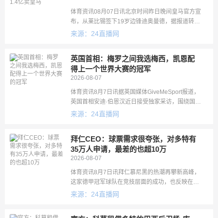
体育资讯08月07日讯北京时间昨日晚间皇马官方宣
布，从莱比锡签下19岁边锋迪奥曼德，据报道转会
费为1.25亿+1500万欧元，总价1.4亿欧元。2025
来源：24直播网
年夏窗，RB莱比锡花费2000万欧元从莱加内斯引
进
英国首相：梅罗之间我选梅西，凯恩配
得上一个世界大赛的冠军
2026-08-07
体育资讯8月7日讯据英国媒体GiveMeSport报道，
英国首相安迪·伯恩汉近日接受独家采访，围绕国际
足联、希尔斯堡惨案、球员健康、英格兰队以及他
来源：24直播网
终身支持的埃弗顿等多个话题发表了看法。以下是
采访中的主要
拜仁CEO：球票需求很夸张，对多特有
35万人申请，最差的也超10万
2026-08-07
体育资讯8月7日讯拜仁慕尼黑的热潮再攀新高峰，
这家德甲冠军球队在竞技层面的成功，也反映在了
即将到来的2026-27赛季德甲联赛的球票需求上。
来源：24直播网
拜仁首席执行官扬·克里斯蒂安·德雷森近日在慕尼
黑的一场新闻发布