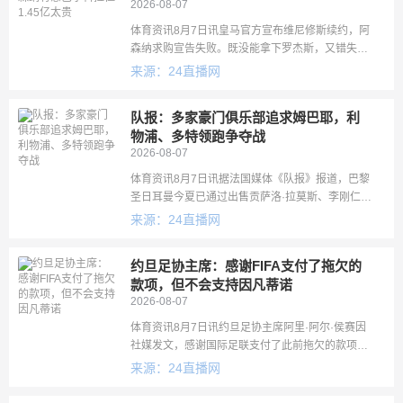
2026-08-07
体育资讯8月7日讯皇马官方宣布维尼修斯续约，阿
森纳求购宣告失败。既没能拿下罗杰斯，又错失维
尼修斯，阿森纳今夏想要升级锋线，如今陷入困
来源：24直播网
境。天空体育谈到阿森纳接下来将怎么办。阿森纳
体育总监贝尔塔的工作模式是
队报：多家豪门俱乐部追求姆巴耶，利
物浦、多特领跑争夺战
2026-08-07
体育资讯8月7日讯据法国媒体《队报》报道，巴黎
圣日耳曼今夏已通过出售贡萨洛·拉莫斯、李刚仁、
科洛·穆阿尼等球员回收1.56亿欧元，但转会运作远
来源：24直播网
未结束，除等待与利物浦就巴尔科拉的谈判取得进
展外，巴黎还需处
约旦足协主席：感谢FIFA支付了拖欠的
款项，但不会支持因凡蒂诺
2026-08-07
体育资讯8月7日讯约旦足协主席阿里·阿尔·侯赛因
社媒发文，感谢国际足联支付了此前拖欠的款项，
但重申不会支持国际足联主席因凡蒂诺的立场。阿
来源：24直播网
里·阿尔·侯赛因写道：“感谢国际足联管理层今天上
午突然支付了应付给