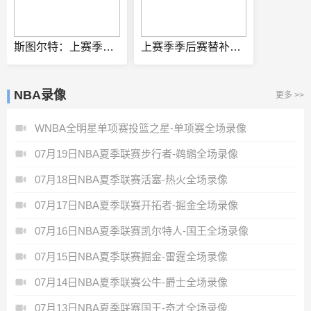
斯图尔特：上赛季预感会被交易 祈祷能被交易到赏识自己的球队
上赛季季后赛替补球员场均得分榜：道苏姆第一 哈珀第四
NBA录像
更多 >>
WNBA全明星单项赛投篮之星-单项赛全场录像
07月19日NBA夏季联赛步行者-鹈鹕全场录像
07月18日NBA夏季联赛活塞-热火全场录像
07月17日NBA夏季联赛开拓者-掘金全场录像
07月16日NBA夏季联赛凯尔特人-国王全场录像
07月15日NBA夏季联赛掘金-雷霆全场录像
07月14日NBA夏季联赛公牛-爵士全场录像
07月13日NBA夏季联赛国王-奇才全场录像