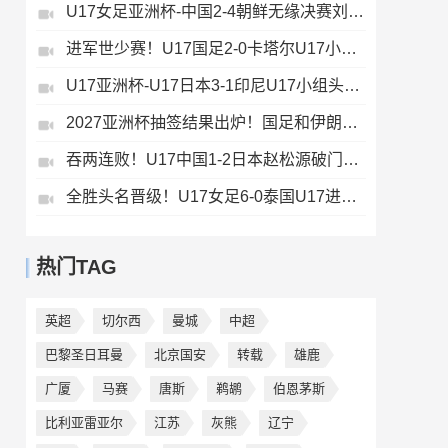
U17女足亚洲杯-中国2-4朝鲜无缘决赛刘雨希双响难救主
进军世少赛！U17国足2-0卡塔尔U17小组出线何思凡破门张伯霖建功
U17亚洲杯-U17日本3-1印尼U17小组头名出线
2027亚洲杯抽签结果出炉！国足和伊朗、叙利亚、吉尔吉斯斯坦同组
吞两连败！U17中国1-2日本赵松源破门U17国足全场仅2次射门
全胜头名晋级！U17女足6-0泰国U17进八强女足小组赛进15球0失球
热门TAG
英超
切尔西
曼城
中超
巴黎圣日耳曼
北京国安
转载
雄鹿
广厦
马赛
唐斯
鹈鹕
伯恩茅斯
比利亚雷亚尔
江苏
灰熊
辽宁