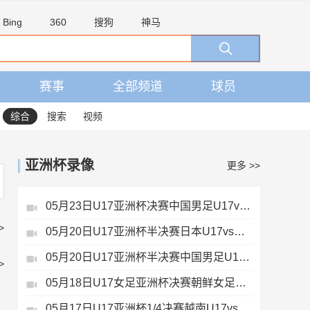
Bing
360
搜狗
神马
赛事
全部频道
球员
综合
搜索
视频
亚洲杯录像
更多 >>
05月23日U17亚洲杯决赛中国男足U17vs日本U17全场录像
>
05月20日U17亚洲杯半决赛日本U17vs乌兹别克斯坦U17全场录像
05月20日U17亚洲杯半决赛中国男足U17vs澳大利亚U17全场录像
>
05月18日U17女足亚洲杯决赛朝鲜女足U17vs日本女足U17全场录像
05月17日U17亚洲杯1/4决赛越南U17vs澳大利亚U17全场录像