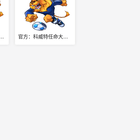
击败黎巴嫩进入亚洲杯正赛，将与韩国、阿联酋、越南同组
官方：科威特任命大卫·多尼加为主教练 此前执教科威特U23