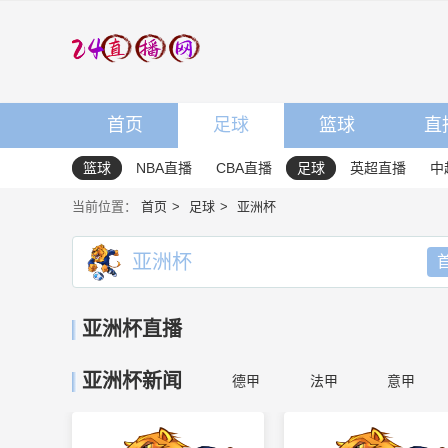
首页
足球
篮球
直
篮球
NBA直播
CBA直播
足球
英超直播
中
当前位置：
首页
足球
亚洲杯
亚洲杯
亚洲杯直播
亚洲杯新闻
德甲
法甲
意甲