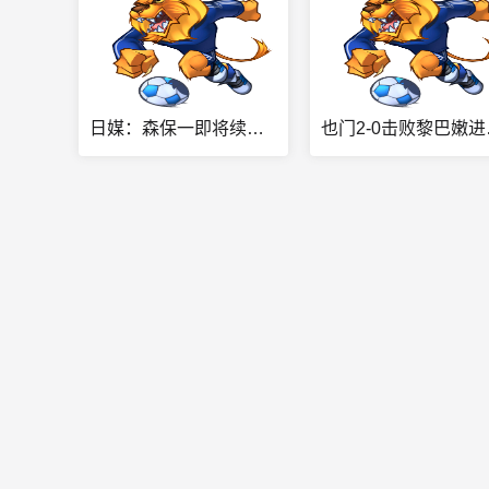
日媒：森保一即将续约半年征战亚洲杯，日本足协酝酿换帅
也门2-0