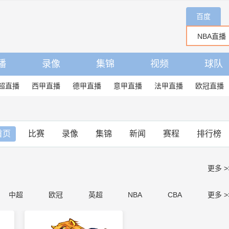
百度
播
录像
集锦
视频
球队
超直播
西甲直播
德甲直播
意甲直播
法甲直播
欧冠直播
首页
比赛
录像
集锦
新闻
赛程
排行榜
更多 >
中超
欧冠
英超
NBA
CBA
更多 >