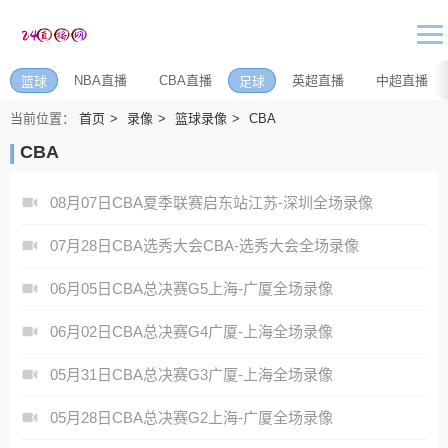
NBA直播
CBA直播
英超直播
中超直播
篮球
足球
当前位置：
首页
录像
篮球录像
CBA
CBA
08月07日CBA夏季联赛启东站江苏-深圳全场录像
07月28日CBA选秀大会CBA-选秀大会全场录像
06月05日CBA总决赛G5上海-广厦全场录像
06月02日CBA总决赛G4广厦-上海全场录像
05月31日CBA总决赛G3广厦-上海全场录像
05月28日CBA总决赛G2上海-广厦全场录像