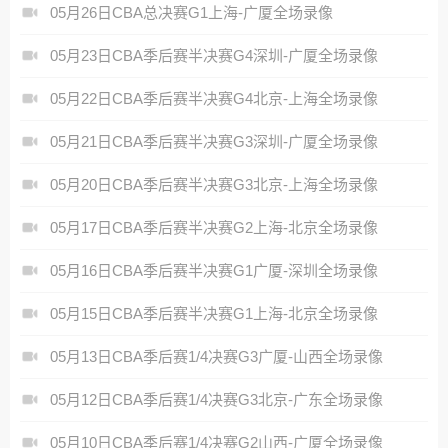
05月26日CBA总决赛G1上海-广厦全场录像
05月23日CBA季后赛半决赛G4深圳-广厦全场录像
05月22日CBA季后赛半决赛G4北京-上海全场录像
05月21日CBA季后赛半决赛G3深圳-广厦全场录像
05月20日CBA季后赛半决赛G3北京-上海全场录像
05月17日CBA季后赛半决赛G2上海-北京全场录像
05月16日CBA季后赛半决赛G1广厦-深圳全场录像
05月15日CBA季后赛半决赛G1上海-北京全场录像
05月13日CBA季后赛1/4决赛G3广厦-山西全场录像
05月12日CBA季后赛1/4决赛G3北京-广东全场录像
05月10日CBA季后赛1/4决赛G2山西-广厦全场录像