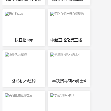
快直播app
中超直播免费直播视频
洛杉矶vs纽约
半决赛马刺vs勇士4