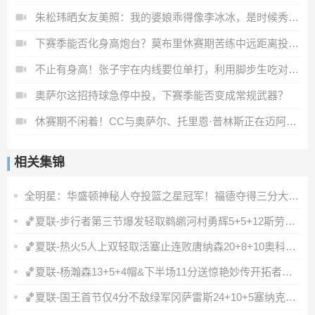
朱松玮晒女友美照：我的婆娘乖得像李冰冰，是时候秀秀了😍
下赛季能否化身高炮台？莫布里休赛期苦练中远距离投篮！
不止有身高！张子宇在内线要位单打，利用脚步生吃对手！
奥萨尔这招持球急停中投，下赛季能否变成常规武器？
休赛期不闲着！CC与奥萨尔、托里恩·普林斯正在迈阿密训练
相关集锦
全明星：华盛顿神秘人夺投篮之星冠军！福德夺得三分大赛冠军！
🏀夏联-步行者第三节爆发轻取鹈鹕河村勇辉5+5+12斯劳森22分
🏀夏联-热火5人上双轻取活塞止连败唐纳森20+8+10奥科里27分
🏀夏联-杨瀚森13+5+4帽&下半场11分送惊艳妙传开拓者力克掘金
🏀夏联-国王首节仅4分不敌绿军冈萨雷斯24+10+5塞纳克10+12