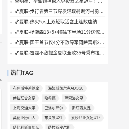
全明星：华盛顿神秘人夺投篮之星冠军！福德夺得三分大赛冠军！
🏀夏联-步行者第三节爆发轻取鹈鹕河村勇辉5+5+12斯劳森22分
🏀夏联-热火5人上双轻取活塞止连败唐纳森20+8+10奥科里27分
🏀夏联-杨瀚森13+5+4帽&下半场11分送惊艳妙传开拓者力克掘金
🏀夏联-国王首节仅4分不敌绿军冈萨雷斯24+10+5塞纳克10+12
🏀夏联-雷霆不敌掘金夏联全败35号秀布拉齐尔32+6马拉14+7+6
热门TAG
>
布列斯特迪纳摩
海姆斯凯尔克ADO'20
赫拉联合女足
哈希德
萨索洛女足
上海交通大学
巴洛尔萨尔
斯旺西女足
莫德亚历山大
布莱顿U21
爱沙尼亚女足U17
萨比利斯青年队
萨拉斯皮尔斯