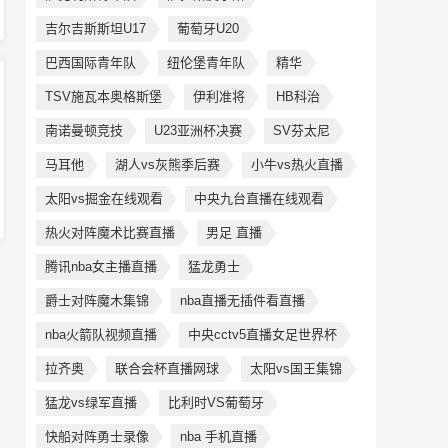
吉尔吉斯斯坦U17
葡萄牙U20
巴西国际青年队
纽伦堡青年队
精华
TSV施瓦本奥格斯堡
伊利准将
HB科治
南诺曼顿竞技
U23亚洲杯决赛
SV芬太尼
马耳他
湖人vs灰熊季后赛
小牛vs热火直播
太阳vs掘金在线观看
中央九台直播在线观看
热火对阵魔术比赛直播
男足 直播
腾讯nba女主播直播
猛龙勇士
爵士对阵魔木集锦
nba直播无插件看直播
nba火箭队视频直播
中央cctv5直播女足世界杯
拉齐奥
联合会杯直播网球
太阳vs国王集锦
猛龙vs绿军直播
比利时VS葡萄牙
快船对阵勇士录像
nba 手机直播