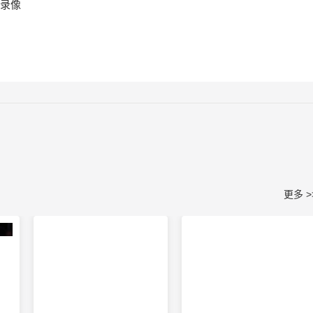
场录像
更多 >