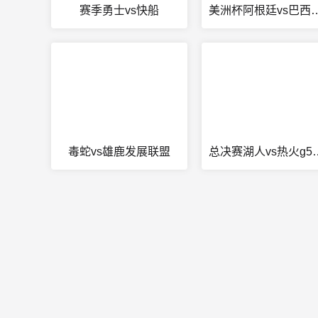
赛季勇士vs快船
美洲杯阿根廷v
毒蛇vs雄鹿发展联盟
总决赛湖人vs