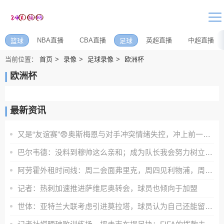
NBA直播
CBA直播
英超直播
中超直播
篮球
足球
当前位置：
首页
录像
足球录像
欧洲杯
欧洲杯
最新资讯
又是“友谊赛”😨奥斯梅恩与对手冲突情绪失控，冲上前一把推翻
巴尔韦德：没料到穆帅这么亲和；成为队长我会努力树立正向表率
阿劳霍外租时间线：周二会面弗里克，周四见利物浦，周五晚间敲定
记者：热刺加速推进萨维尼奥转会，球员也倾向于加盟
世体：亚特兰大联考虑引进莫拉塔，球员认为自己还能留在顶级联赛