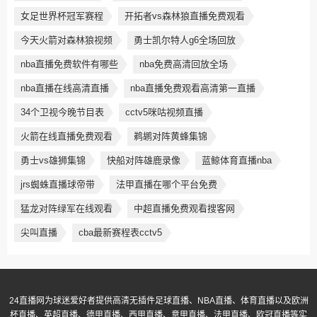
女足世界杯冠军赛程
开拓者vs森林狼直播免费观看
今天火箭对森林狼视频
勇士凯尔特人g6全场回放
nba直播免费软件有哪些
nba免费高清回放全场
nba直播在线高清直播
nba直播免费观看高清第一直播
34个卫视今晚节目表
cctv5咪咕视频直播
火箭在线直播免费观看
鹈鹕对阵黄蜂集锦
勇士vs雄狮集锦
快船对阵雄鹿录像
蓝鲸体育直播nba
jrs蜘蛛直播球帝带
法甲直播在哪个平台免费
猛龙对阵绿军在线观看
中超直播免费观看搜客网
尖叫直播
cba最新赛程表cctv5
24直播网为球迷爱好者提供高清无插件足球直播、NBA直播、体育直播以及欧洲
杯直播、英超直播、德甲直播、西甲直播、意甲直播、法甲直播、欧冠直播等实