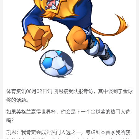
体育资讯06月02日讯 凯恩接受队报专访，其中谈到了金球
奖的话题。
如果英格兰赢得世界杯，你会是下一个金球奖的热门人选
吗？
凯恩：我肯定会成为热门人选之一。考虑到本赛季我所获