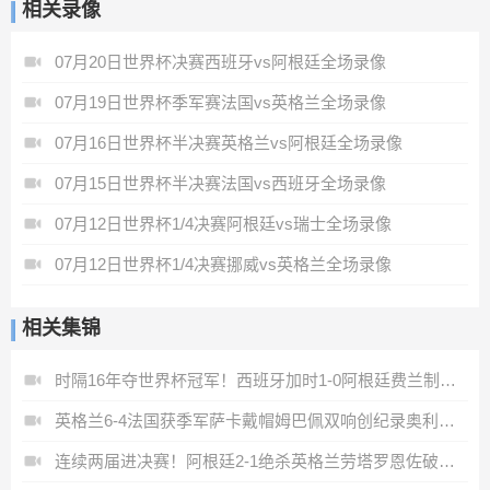
相关录像
07月20日世界杯决赛西班牙vs阿根廷全场录像
07月19日世界杯季军赛法国vs英格兰全场录像
07月16日世界杯半决赛英格兰vs阿根廷全场录像
07月15日世界杯半决赛法国vs西班牙全场录像
07月12日世界杯1/4决赛阿根廷vs瑞士全场录像
07月12日世界杯1/4决赛挪威vs英格兰全场录像
相关集锦
时隔16年夺世界杯冠军！西班牙加时1-0阿根廷费兰制胜恩佐染红
英格兰6-4法国获季军萨卡戴帽姆巴佩双响创纪录奥利塞2助+失良机
连续两届进决赛！阿根廷2-1绝杀英格兰劳塔罗恩佐破门梅西两助攻