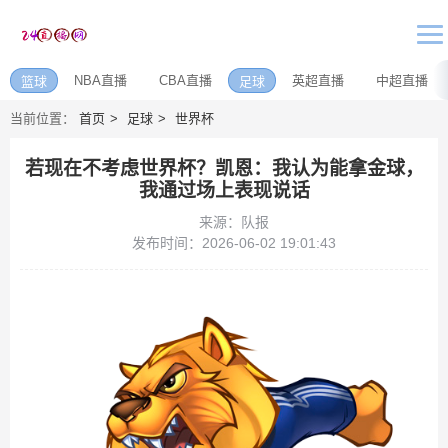
NBA直播
CBA直播
英超直播
中超直播
篮球
足球
当前位置：
首页
足球
世界杯
若现在不考虑世界杯？凯恩：我认为能拿金球，
我通过场上表现说话
来源：队报
发布时间：2026-06-02 19:01:43