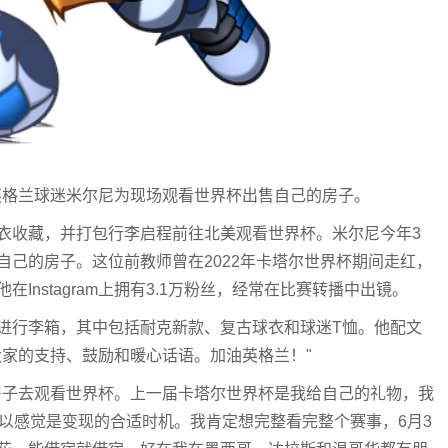
英格兰球迷米尔尼为现场观看世界杯出售自己的房子。
衣收藏，并打包行李启程前往北美观看世界杯。米尔尼今年3
己的房子。这位前教师曾在2022年卡塔尔世界杯期间走红，
nstagram上拥有3.1万粉丝，经常在比赛转播中出镜。
进行李箱，其中包括耐克新款、复古球衣和球迷T恤。他配文
大家的支持、鼓励和暖心话语。加油英格兰！"
房子去观看世界杯。上一届卡塔尔世界杯是我给自己的礼物，我
以感觉是变现的合适时机。我肯定想完整看完整个赛事，6月3