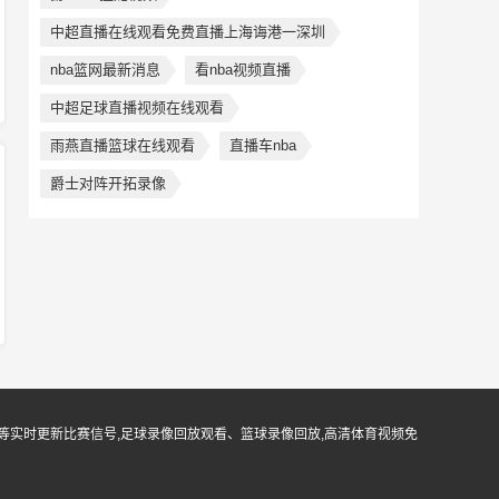
中超直播在线观看免费直播上海诲港一深圳
nba篮网最新消息
看nba视频直播
中超足球直播视频在线观看
雨燕直播篮球在线观看
直播车nba
爵士对阵开拓录像
等实时更新比赛信号,足球录像回放观看、篮球录像回放,高清体育视频免