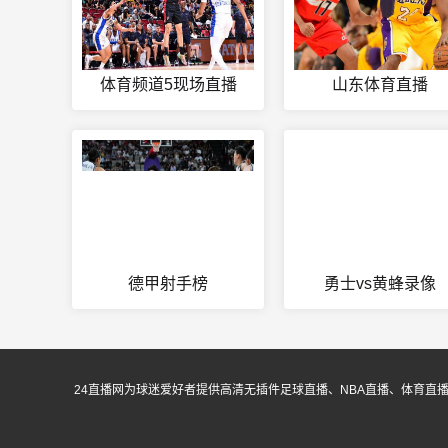
体育频道5现场直播
山东体育直播
德甲射手榜
勇士vs黄蜂录像
24直播网为球迷爱好者提供高清无插件足球直播、NBA直播、体育直