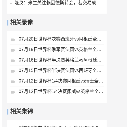
隆戈：米兰关注赖因德斯转会，若交易成行将获得1400万欧奖金
相关录像
07月20日世界杯决赛西班牙vs阿根廷全场录像
07月19日世界杯季军赛法国vs英格兰全场录像
07月16日世界杯半决赛英格兰vs阿根廷全场录像
07月15日世界杯半决赛法国vs西班牙全场录像
07月12日世界杯1/4决赛阿根廷vs瑞士全场录像
07月12日世界杯1/4决赛挪威vs英格兰全场录像
相关集锦