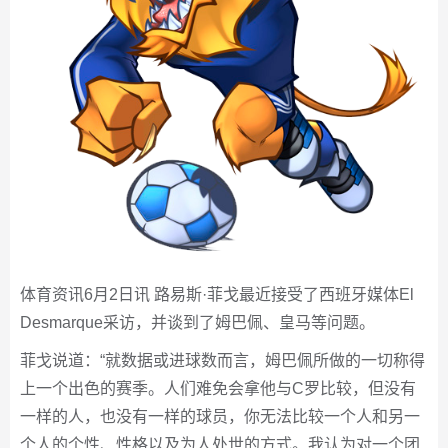
体育资讯6月2日讯 路易斯·菲戈最近接受了西班牙媒体El
Desmarque采访，并谈到了姆巴佩、皇马等问题。
菲戈说道：“就数据或进球数而言，姆巴佩所做的一切称得
上一个出色的赛季。人们难免会拿他与C罗比较，但没有
一样的人，也没有一样的球员，你无法比较一个人和另一
个人的个性、性格以及为人处世的方式。我认为对一个团