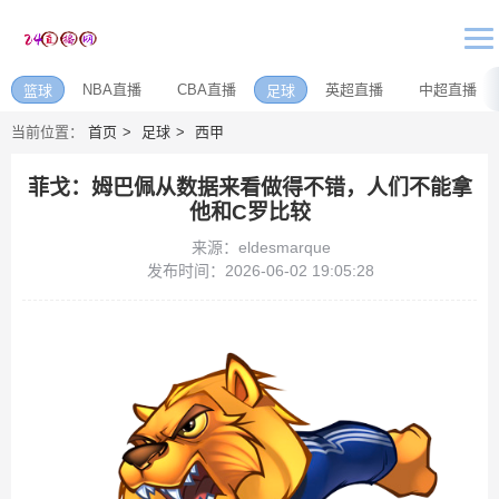
NBA直播
CBA直播
英超直播
中超直播
篮球
足球
当前位置：
首页
足球
西甲
菲戈：姆巴佩从数据来看做得不错，人们不能拿
他和C罗比较
来源：eldesmarque
发布时间：2026-06-02 19:05:28